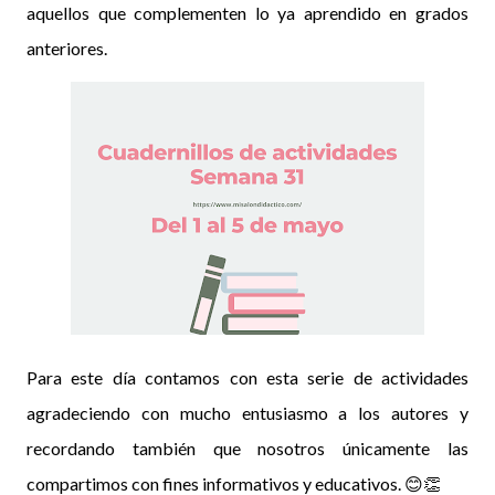
aquellos que complementen lo ya aprendido en grados
anteriores.
Para este día contamos con esta serie de actividades
agradeciendo con mucho entusiasmo a los autores y
recordando también que nosotros únicamente las
compartimos con fines informativos y educativos. 😊👏