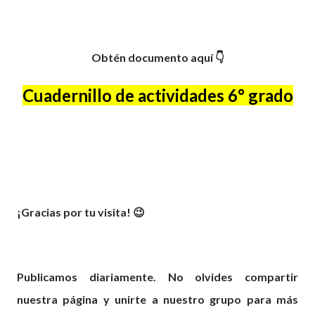
Obtén documento aquí 👇
Cuadernillo de actividades 6° grado
¡Gracias por tu visita! 😉
Publicamos diariamente. No olvides compartir
nuestra página y unirte a nuestro grupo para más