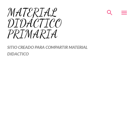
Ir al contenido principal
MATERIAL
DIDÁCTICO
PRIMARIA
SITIO CREADO PARA COMPARTIR MATERIAL
DIDACTICO