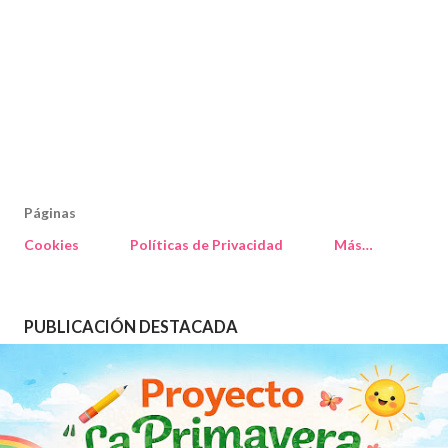
Páginas
Cookies
Políticas de Privacidad
Más…
PUBLICACIÓN DESTACADA