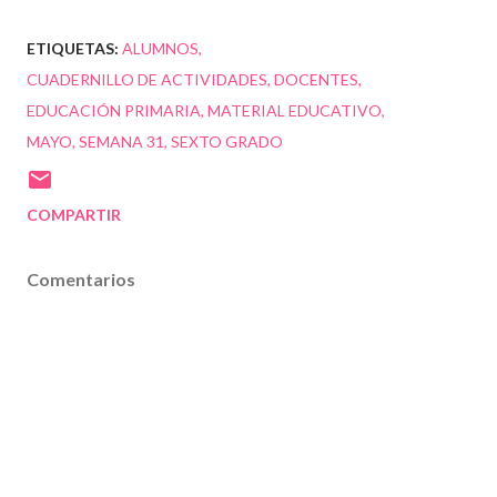
ETIQUETAS:
ALUMNOS
CUADERNILLO DE ACTIVIDADES
DOCENTES
EDUCACIÓN PRIMARIA
MATERIAL EDUCATIVO
MAYO
SEMANA 31
SEXTO GRADO
COMPARTIR
Comentarios