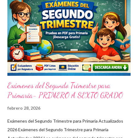
Exámenes del Segundo Trimestre para
Primaria- PRIMERO A SEXTO GRADO
febrero 28, 2026
Exámenes del Segundo Trimestre para Primaria Actualizados
2026 Exámenes del Segundo Trimestre para Primaria