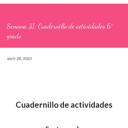
Semana 31: Cuadernillo de actividades 6°
grado
abril 28, 2023
Cuadernillo de actividades