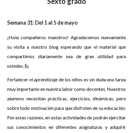
Sexto grado
Semana 31: Del 1 al 5 de mayo
¡Hola compañeros maestros! Agradecemos nuevamente
su visita a nuestro blog esperando que el material que
compartimos diariamente sea de gran utilidad para
ustedes.
🙋
Fortalecer el aprendizaje de los niños es sin duda una tarea
muy importante en nuestra labor como docentes. Nuestros
alumnos necesitan prácticas, ejercicios, dinámicas, pero
sobre todo motivación para que disfruten de su educación.
Por estas razones, en estas actividades de podrán ejercitar
sus conocimientos en diferentes asignaturas y adquirir