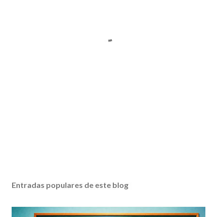
Entradas populares de este blog