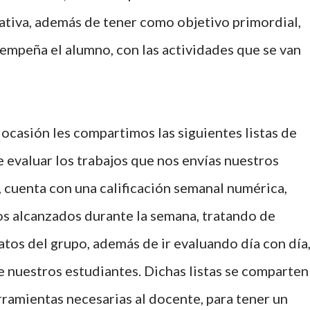
tativa, además de tener como objetivo primordial,
empeña el alumno, con las actividades que se van
casión les compartimos las siguientes listas de
e evaluar los trabajos que nos envías nuestros
 cuenta con una calificación semanal numérica,
 alcanzados durante la semana, tratando de
tos del grupo, además de ir evaluando día con día
 nuestros estudiantes. Dichas listas se comparten
rramientas necesarias al docente, para tener un