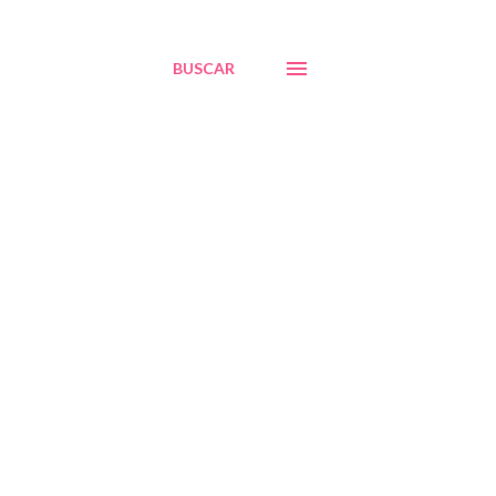
BUSCAR