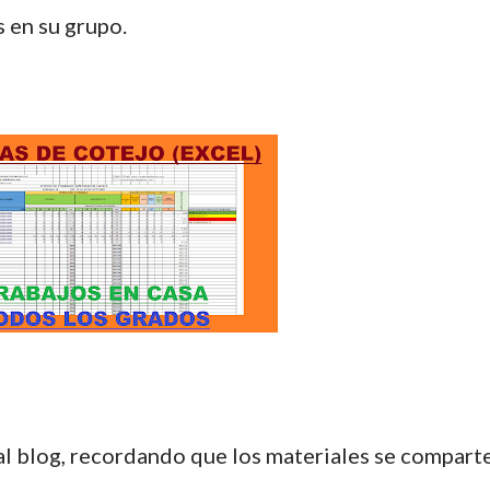
s en su grupo.