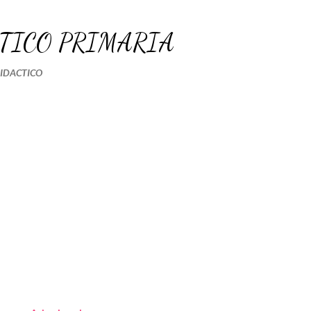
Ir al contenido principal
TICO PRIMARIA
DIDACTICO