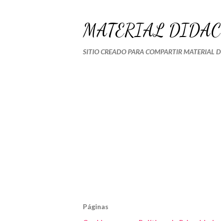
MATERIAL DIDÁC
SITIO CREADO PARA COMPARTIR MATERIAL 
Páginas