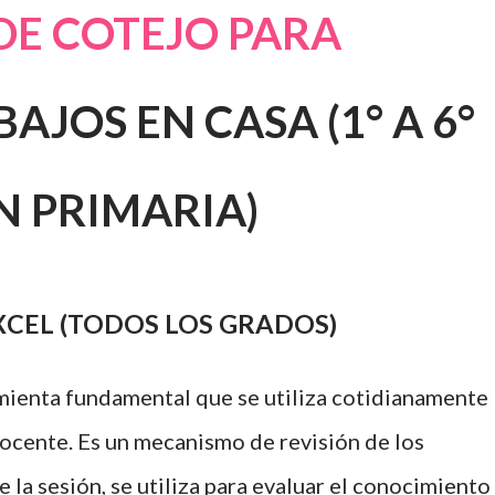
E COTEJO PARA
AJOS EN CASA (1° A 6°
N PRIMARIA)
EXCEL (TODOS LOS GRADOS)
ramienta fundamental que se utiliza cotidianamente
docente. Es un mecanismo de revisión de los
la sesión, se utiliza para evaluar el conocimiento