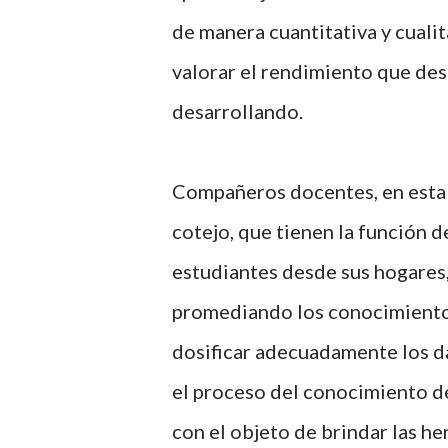
de manera cuantitativa y cuali
valorar el rendimiento que des
desarrollando.
Compañeros docentes, en esta o
cotejo, que tienen la función d
estudiantes desde sus hogares,
promediando los conocimientos
dosificar adecuadamente los da
el proceso del conocimiento de
con el objeto de brindar las he