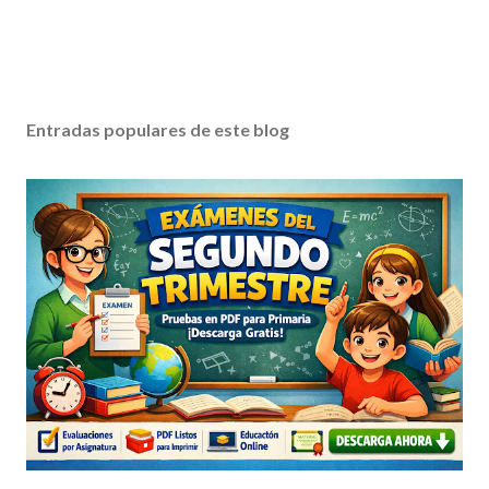
Entradas populares de este blog