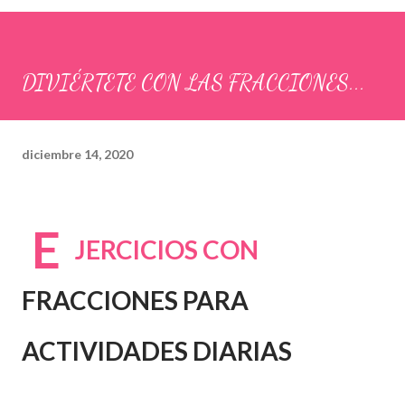
DIVIÉRTETE CON LAS FRACCIONES...
diciembre 14, 2020
E
JERCICIOS CON
FRACCIONES PARA
ACTIVIDADES DIARIAS