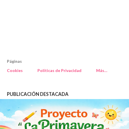
Páginas
Cookies
Políticas de Privacidad
Más…
PUBLICACIÓN DESTACADA