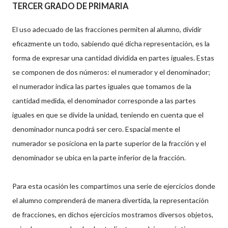
TERCER GRADO DE PRIMARIA
El uso adecuado de las fracciones permiten al alumno, dividir
eficazmente un todo, sabiendo qué dicha representación, es la
forma de expresar una cantidad dividida en partes iguales. Estas
se componen de dos números: el numerador y el denominador;
el numerador indica las partes iguales que tomamos de la
cantidad medida, el denominador corresponde a las partes
iguales en que se divide la unidad, teniendo en cuenta que el
denominador nunca podrá ser cero. Espacial mente el
numerador se posiciona en la parte superior de la fracción y el
denominador se ubica en la parte inferior de la fracción.
Para esta ocasión les compartimos una serie de ejercicios donde
el alumno comprenderá de manera divertida, la representación
de fracciones, en dichos ejercicios mostramos diversos objetos,