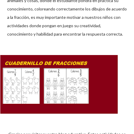
animales y cosas, donde el estudiante pondrá en práctica su
conocimiento, coloreando correctamente los dibujos de acuerdo
a la fracción, es muy importante motivar a nuestros niños con
actividades donde pongan en juego su creatividad,
conocimiento y habilidad para encontrar la respuesta correcta.