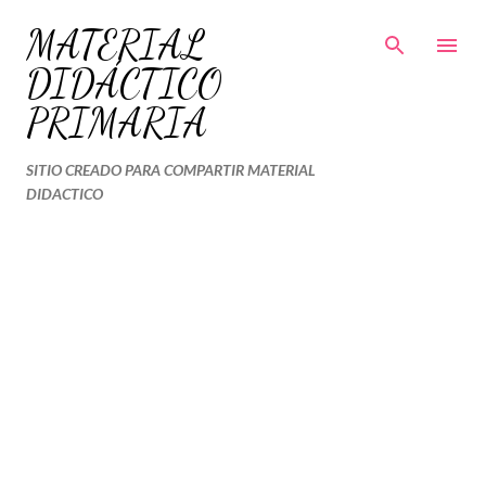
Ir al contenido principal
MATERIAL
DIDÁCTICO
PRIMARIA
SITIO CREADO PARA COMPARTIR MATERIAL
DIDACTICO