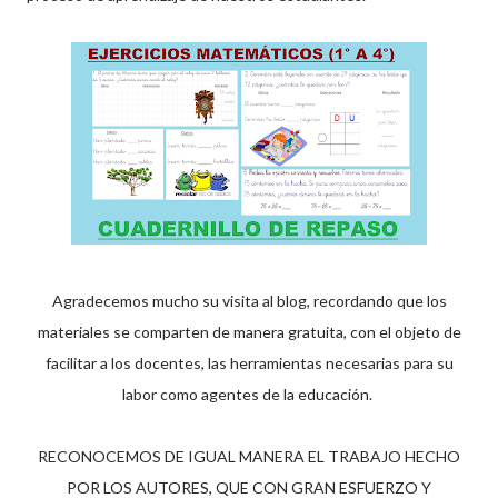
Agradecemos mucho su visita al blog, recordando que los
materiales se comparten de manera gratuita, con el objeto de
facilitar a los docentes, las herramientas necesarias para su
labor como agentes de la educación.
RECONOCEMOS DE IGUAL MANERA EL TRABAJO HECHO
POR LOS AUTORES, QUE CON GRAN ESFUERZO Y