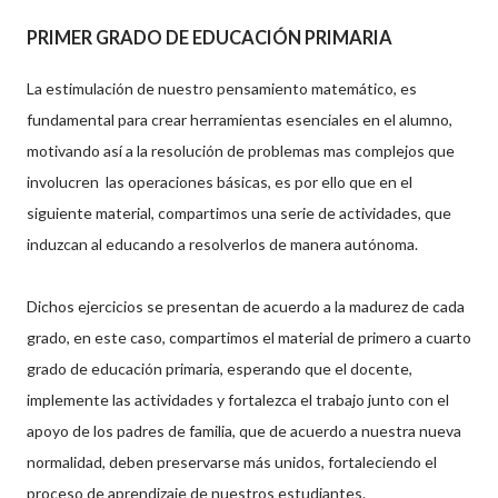
PRIMER GRADO DE EDUCACIÓN PRIMARIA
La estimulación de nuestro pensamiento matemático, es
fundamental para crear herramientas esenciales en el alumno,
motivando así a la resolución de problemas mas complejos que
involucren las operaciones básicas, es por ello que en el
siguiente material, compartimos una serie de actividades, que
induzcan al educando a resolverlos de manera autónoma.
Dichos ejercicios se presentan de acuerdo a la madurez de cada
grado, en este caso, compartimos el material de primero a cuarto
grado de educación primaria, esperando que el docente,
implemente las actividades y fortalezca el trabajo junto con el
apoyo de los padres de familia, que de acuerdo a nuestra nueva
normalidad, deben preservarse más unidos, fortaleciendo el
proceso de aprendizaje de nuestros estudiantes.