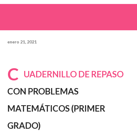
enero 21, 2021
C
UADERNILLO DE REPASO
CON PROBLEMAS
MATEMÁTICOS (PRIMER
GRADO)