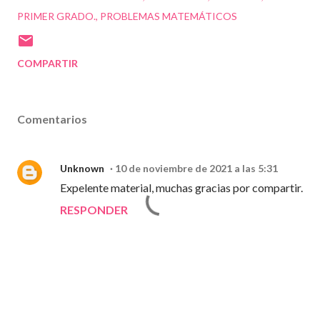
PRIMER GRADO.
PROBLEMAS MATEMÁTICOS
COMPARTIR
Comentarios
Unknown
10 de noviembre de 2021 a las 5:31
Expelente material, muchas gracias por compartir.
RESPONDER