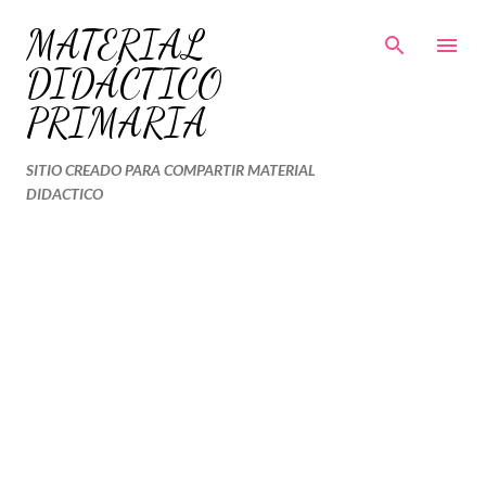
Ir al contenido principal
MATERIAL
DIDÁCTICO
PRIMARIA
SITIO CREADO PARA COMPARTIR MATERIAL
DIDACTICO