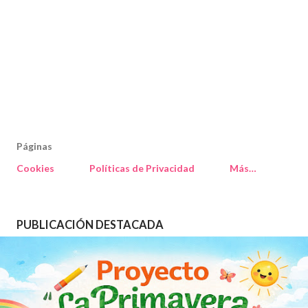
Páginas
Cookies
Políticas de Privacidad
Más…
PUBLICACIÓN DESTACADA