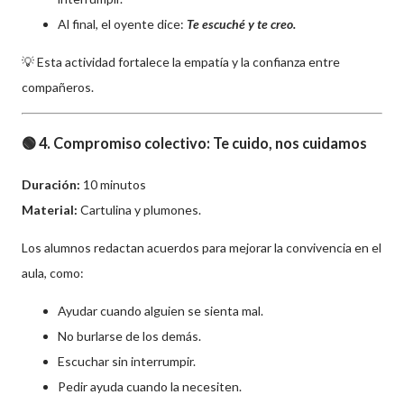
Al final, el oyente dice:
Te escuché y te creo.
💡 Esta actividad fortalece la empatía y la confianza entre
compañeros.
🟢 4. Compromiso colectivo: Te cuido, nos cuidamos
Duración:
10 minutos
Material:
Cartulina y plumones.
Los alumnos redactan acuerdos para mejorar la convivencia en el
aula, como:
Ayudar cuando alguien se sienta mal.
No burlarse de los demás.
Escuchar sin interrumpir.
Pedir ayuda cuando la necesiten.