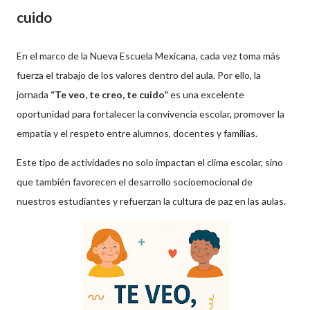
cuido
En el marco de la Nueva Escuela Mexicana, cada vez toma más
fuerza el trabajo de los valores dentro del aula. Por ello, la
jornada
“Te veo, te creo, te cuido”
es una excelente
oportunidad para fortalecer la convivencia escolar, promover la
empatía y el respeto entre alumnos, docentes y familias.
Este tipo de actividades no solo impactan el clima escolar, sino
que también favorecen el desarrollo socioemocional de
nuestros estudiantes y refuerzan la cultura de paz en las aulas.