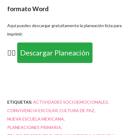
formato Word
Aquí puedes descargar gratuitamente la planeación lista para
imprimir:
👉🏼
Descargar Planeación
ETIQUETAS:
ACTIVIDADES SOCIOEMOCIONALES
CONVIVENCIA ESCOLAR
CULTURA DE PAZ
NUEVA ESCUELA MEXICANA
PLANEACIONES PRIMARIA