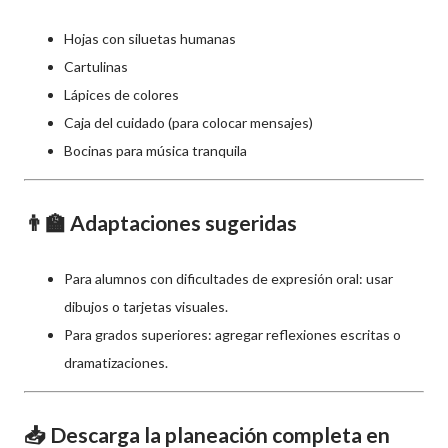
Hojas con siluetas humanas
Cartulinas
Lápices de colores
Caja del cuidado (para colocar mensajes)
Bocinas para música tranquila
👨‍🏫 Adaptaciones sugeridas
Para alumnos con dificultades de expresión oral: usar
dibujos o tarjetas visuales.
Para grados superiores: agregar reflexiones escritas o
dramatizaciones.
📥 Descarga la planeación completa en