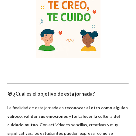
🎯 ¿Cuál es el objetivo de esta jornada?
La finalidad de esta jornada es
reconocer al otro como alguien
valioso
,
validar sus emociones
y
fortalecer la cultura del
cuidado mutuo
. Con actividades sencillas, creativas y muy
significativas, los estudiantes pueden expresar cómo se