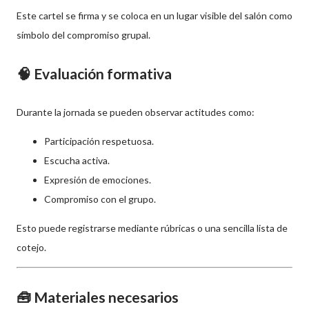
Este cartel se firma y se coloca en un lugar visible del salón como
símbolo del compromiso grupal.
🧠 Evaluación formativa
Durante la jornada se pueden observar actitudes como:
Participación respetuosa.
Escucha activa.
Expresión de emociones.
Compromiso con el grupo.
Esto puede registrarse mediante rúbricas o una sencilla lista de
cotejo.
🧰 Materiales necesarios