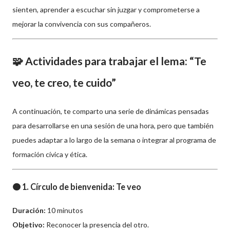
sienten, aprender a escuchar sin juzgar y comprometerse a
mejorar la convivencia con sus compañeros.
🧩 Actividades para trabajar el lema: “Te
veo, te creo, te cuido”
A continuación, te comparto una serie de dinámicas pensadas
para desarrollarse en una sesión de una hora, pero que también
puedes adaptar a lo largo de la semana o integrar al programa de
formación cívica y ética.
🟠 1. Círculo de bienvenida: Te veo
Duración:
10 minutos
Objetivo:
Reconocer la presencia del otro.