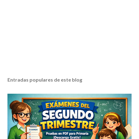
Entradas populares de este blog