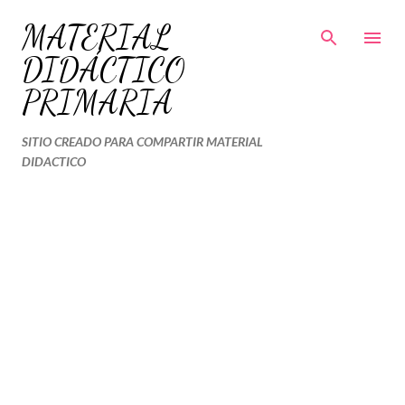
Ir al contenido principal
MATERIAL
DIDÁCTICO
PRIMARIA
SITIO CREADO PARA COMPARTIR MATERIAL
DIDACTICO