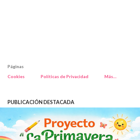
Páginas
Cookies
Políticas de Privacidad
Más…
PUBLICACIÓN DESTACADA