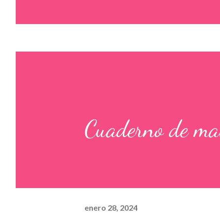
Cuaderno de ma
enero 28, 2024