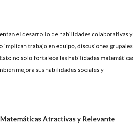
ntan el desarrollo de habilidades colaborativas y
 implican trabajo en equipo, discusiones grupales
Esto no solo fortalece las habilidades matemática
ambién mejora sus habilidades sociales y
 Matemáticas Atractivas y Relevante