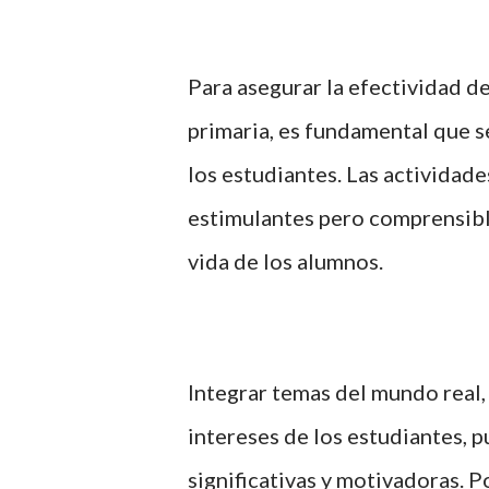
Para asegurar la efectividad d
primaria, es fundamental que s
los estudiantes. Las actividade
estimulantes pero comprensible
vida de los alumnos.
Integrar temas del mundo real,
intereses de los estudiantes, 
significativas y motivadoras. P