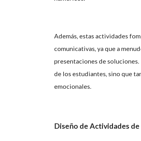
Además, estas actividades fome
comunicativas, ya que a menudo
presentaciones de soluciones. 
de los estudiantes, sino que t
emocionales.
Diseño de Actividades de