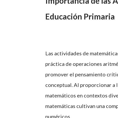
Importancia de las 
Educación Primaria
Las actividades de matemáticas
práctica de operaciones aritmé
promover el pensamiento crític
conceptual. Al proporcionar a 
matemáticos en contextos divers
matemáticas cultivan una comp
numéricos.