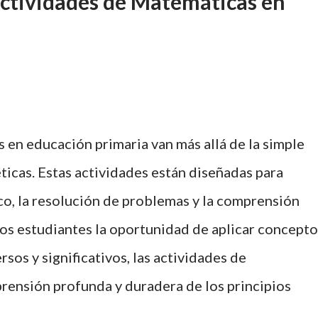
Actividades de Matemáticas en
 en educación primaria van más allá de la simple
ticas. Estas actividades están diseñadas para
o, la resolución de problemas y la comprensión
los estudiantes la oportunidad de aplicar concepto
os y significativos, las actividades de
rensión profunda y duradera de los principios