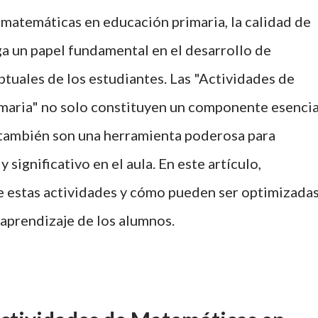
matemáticas en educación primaria, la calidad de
ga un papel fundamental en el desarrollo de
tuales de los estudiantes. Las "Actividades de
aria" no solo constituyen un componente esencia
e también son una herramienta poderosa para
 significativo en el aula. En este artículo,
e estas actividades y cómo pueden ser optimizada
 aprendizaje de los alumnos.