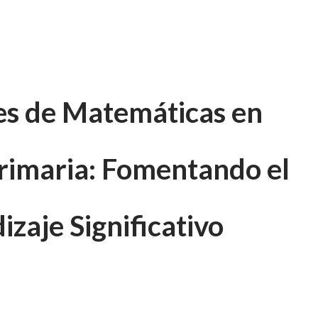
es de Matemáticas en
rimaria: Fomentando el
zaje Significativo