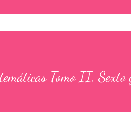
temáticas Tomo II, Sexto 