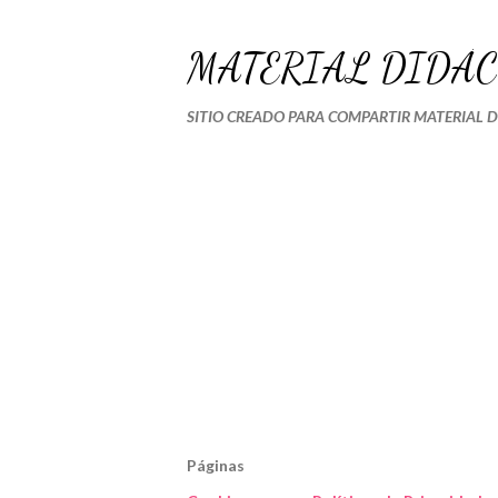
MATERIAL DIDÁC
SITIO CREADO PARA COMPARTIR MATERIAL 
Páginas