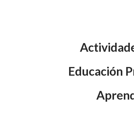
Actividad
Educación P
Aprendi