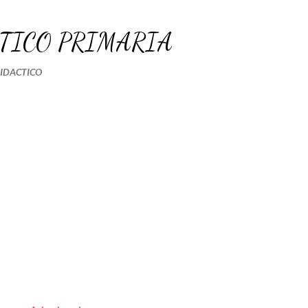
Ir al contenido principal
TICO PRIMARIA
DIDACTICO