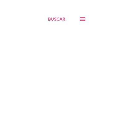
BUSCAR