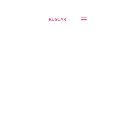
BUSCAR