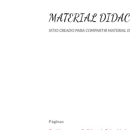
MATERIAL DIDÁC
SITIO CREADO PARA COMPARTIR MATERIAL 
Páginas