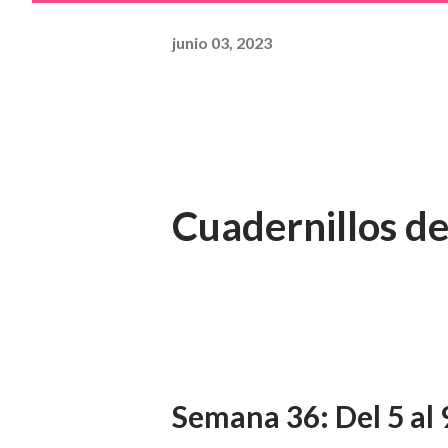
junio 03, 2023
Cuadernillos de
Semana 36: Del 5 al 