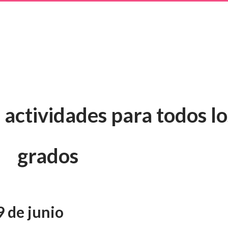
 actividades para todos lo
grados
9 de junio