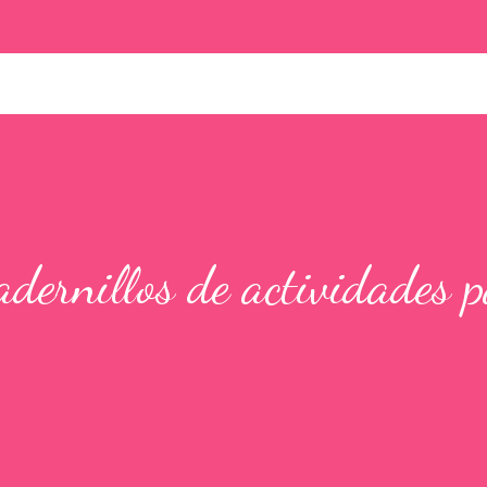
ernillos de actividades 