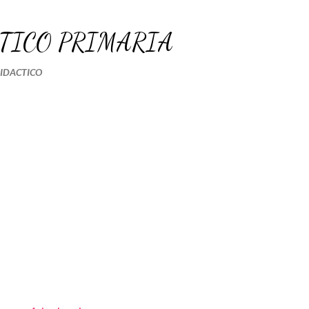
Ir al contenido principal
TICO PRIMARIA
DIDACTICO