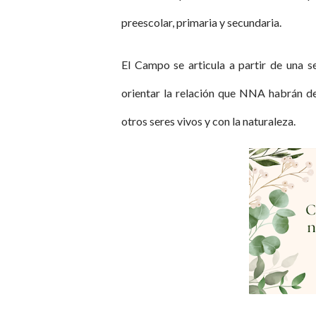
preescolar, primaria y secundaria.
El Campo se articula a partir de una se
orientar la relación que NNA habrán de 
otros seres vivos y con la naturaleza.