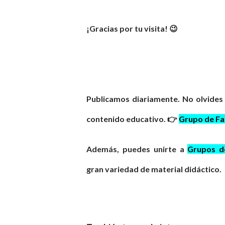
¡Gracias por tu visita! 😉
Publicamos diariamente. No olvides
contenido educativo. 👉
Grupo de F
Además, puedes unirte a
Grupos 
gran
variedad
de material didáctico.