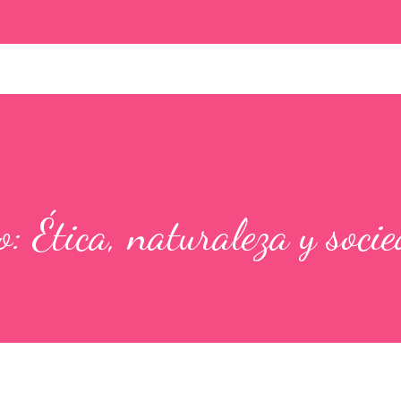
: Ética, naturaleza y soci