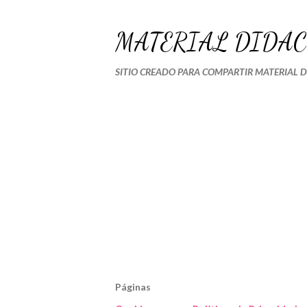
MATERIAL DIDÁC
SITIO CREADO PARA COMPARTIR MATERIAL 
Páginas