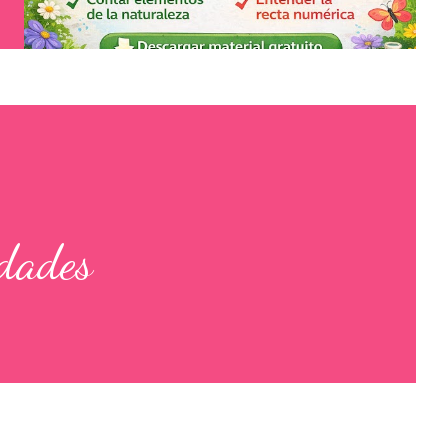
edades