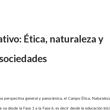
ivo: Ética, naturaleza y
sociedades
a perspectiva general y panorámica, el Campo Ética, Naturalez
va desde la Fase 1 a la Fase 6, es decir desde la educación inici