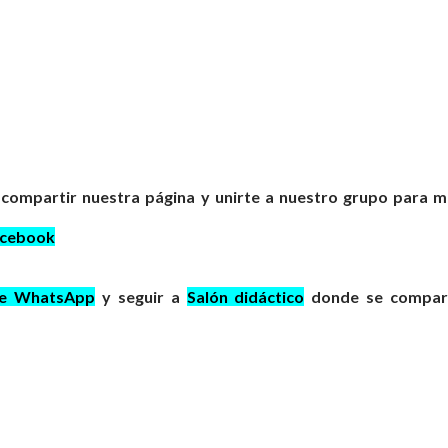
 compartir nuestra página y unirte a nuestro grupo para 
acebook
de WhatsApp
y seguir a
Salón didáctico
donde se compar