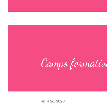
Campo formativo
abril 26, 2023