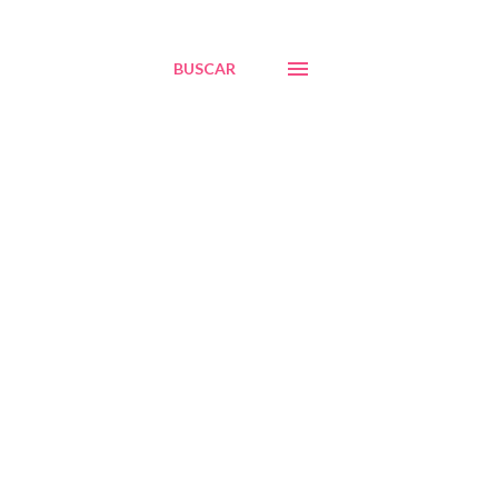
BUSCAR