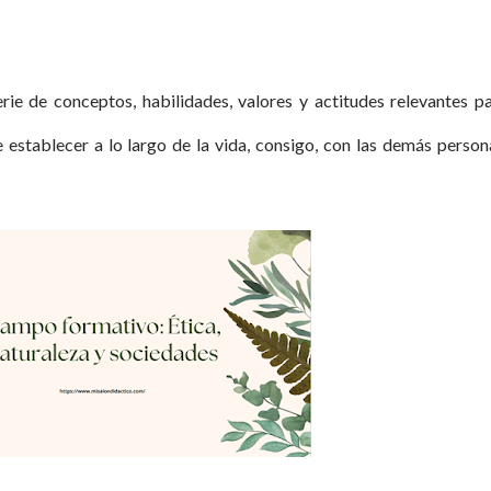
rie de conceptos, habilidades, valores y actitudes relevantes p
establecer a lo largo de la vida, consigo, con las demás person