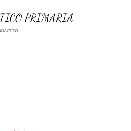
Ir al contenido principal
TICO PRIMARIA
DIDACTICO