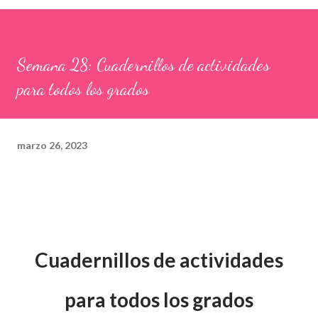
Semana 28: Cuadernillos de actividades
para todos los grados
marzo 26, 2023
Cuadernillos de actividades
para todos los grados