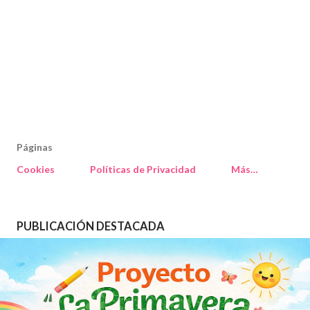
Páginas
Cookies
Políticas de Privacidad
Más…
PUBLICACIÓN DESTACADA