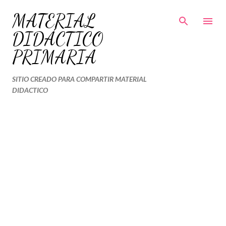
Ir al contenido principal
MATERIAL
DIDÁCTICO
PRIMARIA
SITIO CREADO PARA COMPARTIR MATERIAL
DIDACTICO