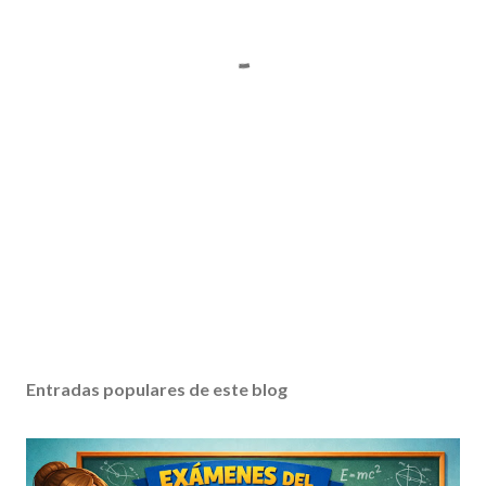
Entradas populares de este blog