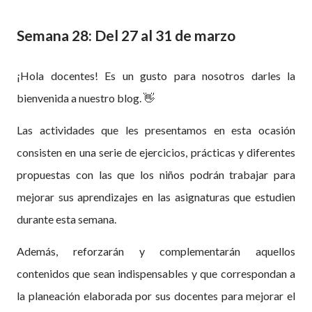
Semana 28: Del 27 al 31 de marzo
¡Hola docentes! Es un gusto para nosotros darles la
bienvenida a nuestro blog.
👋
Las actividades que les presentamos en esta ocasión
consisten en una serie de ejercicios, prácticas y diferentes
propuestas con las que los niños podrán trabajar para
mejorar sus aprendizajes en las asignaturas que estudien
durante esta semana.
Además, reforzarán y complementarán aquellos
contenidos que sean indispensables y que correspondan a
la planeación elaborada por sus docentes para mejorar el