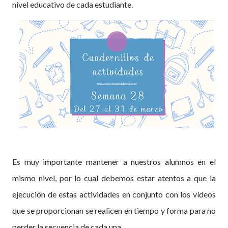
nivel educativo de cada estudiante.
Es muy importante mantener a nuestros alumnos en el
mismo nivel, por lo cual debemos estar atentos a que la
ejecución de estas actividades en conjunto con los vídeos
que se proporcionan se realicen en tiempo y forma para no
perder la secuencia de cada una.