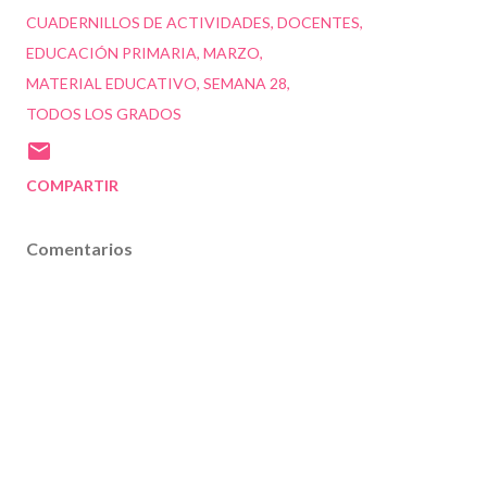
CUADERNILLOS DE ACTIVIDADES
DOCENTES
EDUCACIÓN PRIMARIA
MARZO
MATERIAL EDUCATIVO
SEMANA 28
TODOS LOS GRADOS
COMPARTIR
Comentarios