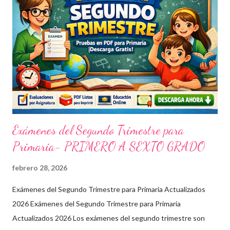
Exámenes del Segundo Trimestre para
Primaria- PRIMERO A SEXTO GRADO
febrero 28, 2026
Exámenes del Segundo Trimestre para Primaria Actualizados
2026 Exámenes del Segundo Trimestre para Primaria
Actualizados 2026 Los exámenes del segundo trimestre son