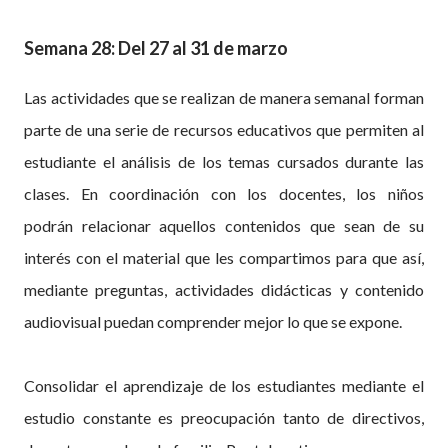
Semana 28: Del 27 al 31 de marzo
Las actividades que se realizan de manera semanal forman
parte de una serie de recursos educativos que permiten al
estudiante el análisis de los temas cursados durante las
clases. En coordinación con los docentes, los niños
podrán relacionar aquellos contenidos que sean de su
interés con el material que les compartimos para que así,
mediante preguntas, actividades didácticas y contenido
audiovisual puedan comprender mejor lo que se expone.
Consolidar el aprendizaje de los estudiantes mediante el
estudio constante es preocupación tanto de directivos,