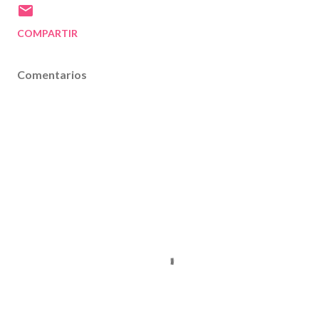
COMPARTIR
Comentarios