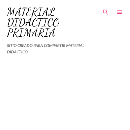
Ir al contenido principal
MATERIAL
DIDÁCTICO
PRIMARIA
SITIO CREADO PARA COMPARTIR MATERIAL
DIDACTICO