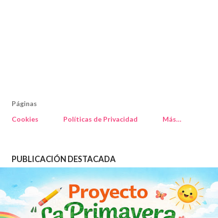
Páginas
Cookies
Políticas de Privacidad
Más…
PUBLICACIÓN DESTACADA