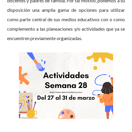
docentes y padres de familia. Por tal motivo, ponemos a su
disposición una amplia gama de opciones para utilizar
como parte central de sus medios educativos con o como
complemento a las planeaciones y/o actividades que ya se
encuentren previamente organizadas.