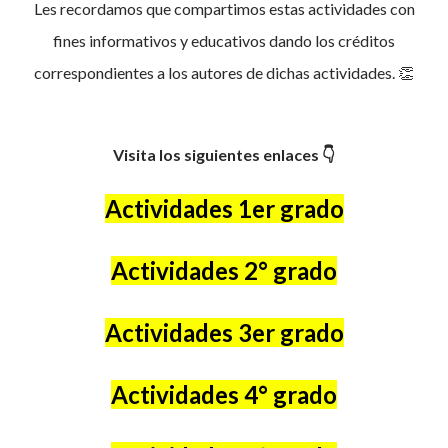
Les recordamos que compartimos estas actividades con
fines informativos y educativos dando los créditos
correspondientes a los autores de dichas actividades. 👏
Visita los siguientes enlaces 👇
Actividades 1er grado
Actividades 2° grado
Actividades 3er grado
Actividades 4° grado