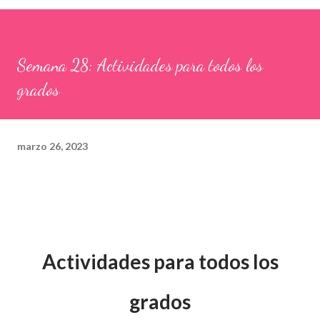
Semana 28: Actividades para todos los
grados
marzo 26, 2023
Actividades para todos los
grados