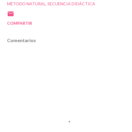
MÉTODO NATURAL
SECUENCIA DIDÁCTICA
COMPARTIR
Comentarios