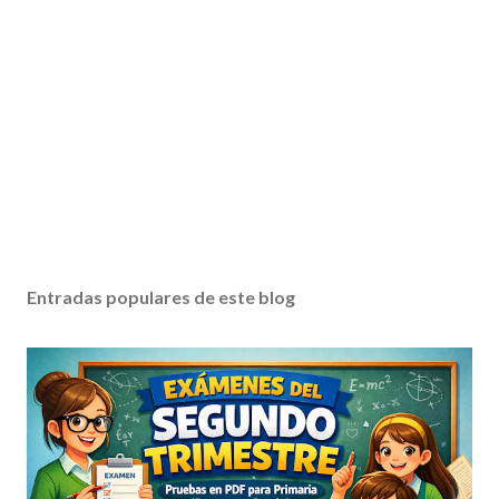
Entradas populares de este blog