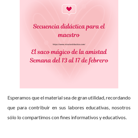
Esperamos que el material sea de gran utilidad, recordando
que para contribuir en sus labores educativas, nosotros
sólo lo compartimos con fines informativos y educativos.