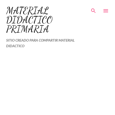
Ir al contenido principal
MATERIAL
DIDÁCTICO
PRIMARIA
SITIO CREADO PARA COMPARTIR MATERIAL
DIDACTICO