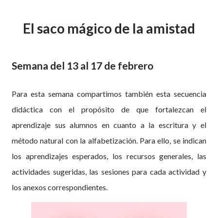
El saco mágico de la amistad
Semana del 13 al 17 de febrero
Para esta semana compartimos también esta secuencia
didáctica con el propósito de que fortalezcan el
aprendizaje sus alumnos en cuanto a la escritura y el
método natural con la alfabetización. Para ello, se indican
los aprendizajes esperados, los recursos generales, las
actividades sugeridas, las sesiones para cada actividad y
los anexos correspondientes.