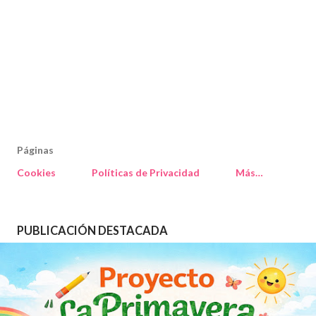
Páginas
Cookies
Políticas de Privacidad
Más…
PUBLICACIÓN DESTACADA