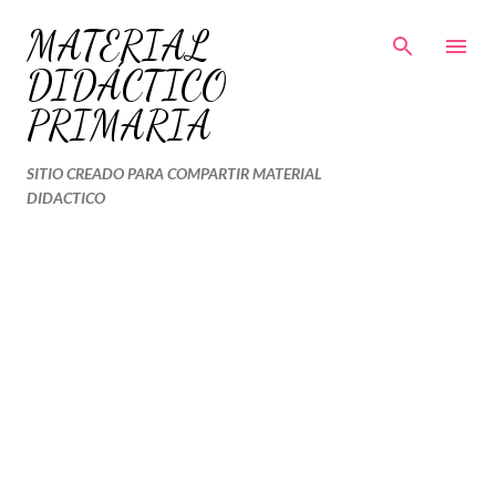
Ir al contenido principal
MATERIAL
DIDÁCTICO
PRIMARIA
SITIO CREADO PARA COMPARTIR MATERIAL
DIDACTICO