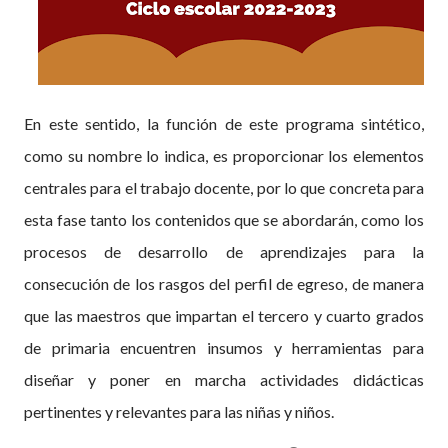
En este sentido, la función de este programa sintético,
como su nombre lo indica, es proporcionar los elementos
centrales para el trabajo docente, por lo que concreta para
esta fase tanto los contenidos que se abordarán, como los
procesos de desarrollo de aprendizajes para la
consecución de los rasgos del perfil de egreso, de manera
que las maestros que impartan el tercero y cuarto grados
de primaria encuentren insumos y herramientas para
diseñar y poner en marcha actividades didácticas
pertinentes y relevantes para las niñas y niños.