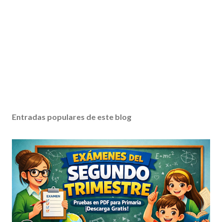
Entradas populares de este blog