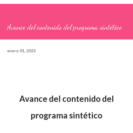
Avance del contenido del programa sintético
enero 01, 2023
Avance del contenido del
programa sintético