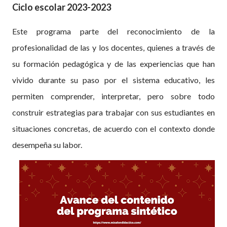
Ciclo escolar 2023-2023
Este programa parte del reconocimiento de la
profesionalidad de las y los docentes, quienes a través de
su formación pedagógica y de las experiencias que han
vivido durante su paso por el sistema educativo, les
permiten comprender, interpretar, pero sobre todo
construir estrategias para trabajar con sus estudiantes en
situaciones concretas, de acuerdo con el contexto donde
desempeña su labor.