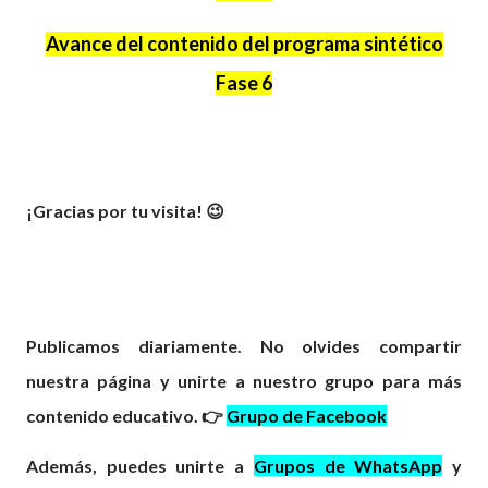
Avance del contenido del programa sintético
Fase 6
¡Gracias por tu visita! 😉
Publicamos diariamente. No olvides compartir
nuestra página y unirte a nuestro grupo para más
contenido educativo. 👉
Grupo de Facebook
Además, puedes unirte a
Grupos de WhatsApp
y