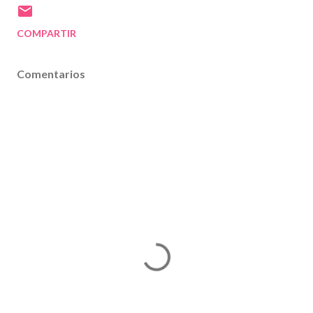
COMPARTIR
Comentarios