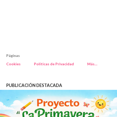
Páginas
Cookies
Políticas de Privacidad
Más…
PUBLICACIÓN DESTACADA