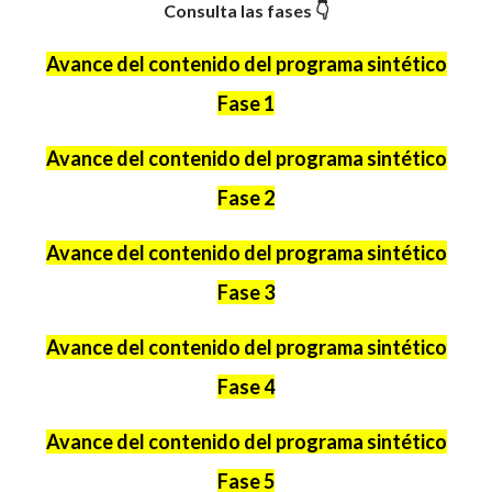
Consulta las fases 👇
Avance del contenido del programa sintético
Fase 1
Avance del contenido del programa sintético
Fase 2
Avance del contenido del programa sintético
Fase 3
Avance del contenido del programa sintético
Fase 4
Avance del contenido del programa sintético
Fase 5