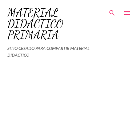
Ir al contenido principal
MATERIAL
DIDÁCTICO
PRIMARIA
SITIO CREADO PARA COMPARTIR MATERIAL
DIDACTICO