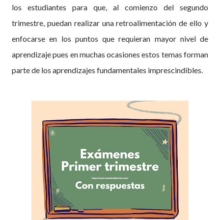
los estudiantes para que, al comienzo del segundo
trimestre, puedan realizar una retroalimentación de ello y
enfocarse en los puntos que requieran mayor nivel de
aprendizaje pues en muchas ocasiones estos temas forman
parte de los aprendizajes fundamentales imprescindibles.