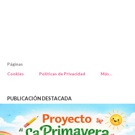
Páginas
Cookies
Políticas de Privacidad
Más…
PUBLICACIÓN DESTACADA