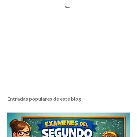
Entradas populares de este blog