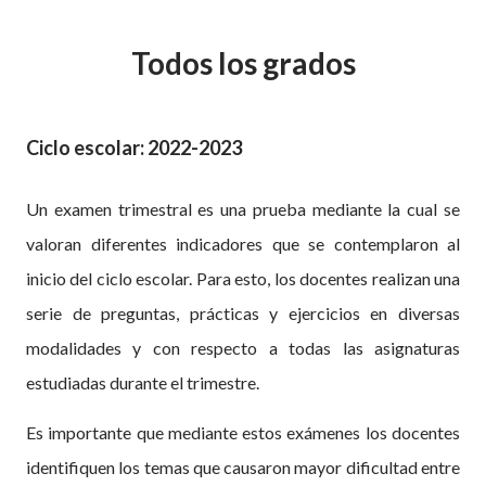
Todos los grados
Ciclo escolar: 2022-2023
Un examen trimestral es una prueba mediante la cual se
valoran diferentes indicadores que se contemplaron al
inicio del ciclo escolar. Para esto, los docentes realizan una
serie de preguntas, prácticas y ejercicios en diversas
modalidades y con respecto a todas las asignaturas
estudiadas durante el trimestre.
Es importante que mediante estos exámenes los docentes
identifiquen los temas que causaron mayor dificultad entre