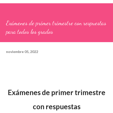
Exámenes de primer trimestre con respuestas
para todos los grados
noviembre 05, 2022
Exámenes de primer trimestre
con respuestas