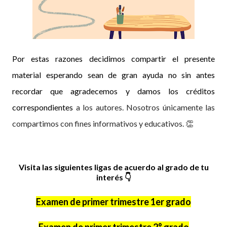
Por estas razones decidimos compartir el presente
material esperando sean de gran ayuda no sin antes
recordar que agradecemos y damos los créditos
correspondientes
a los autores. Nosotros únicamente las
compartimos con fines informativos y educativos. 👏
Visita las siguientes ligas de acuerdo al grado de tu
interés
👇
Examen de primer trimestre 1er grado
Examen de primer trimestre 2° grado