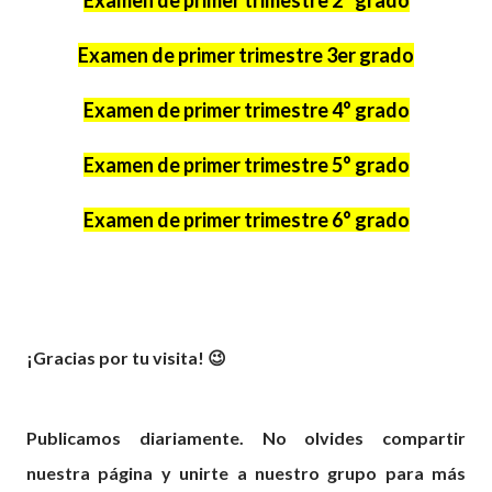
Examen de primer trimestre 3er grado
Examen de primer trimestre 4° grado
Examen de primer trimestre 5° grado
Examen de primer trimestre 6° grado
¡Gracias por tu visita! 😉
Publicamos diariamente. No olvides compartir
nuestra página y unirte a nuestro grupo para más