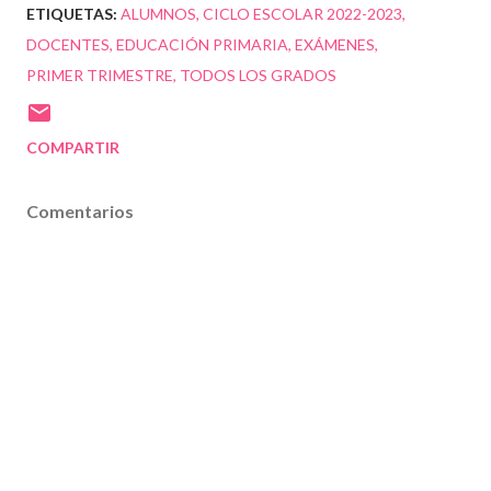
ETIQUETAS:
ALUMNOS
CICLO ESCOLAR 2022-2023
DOCENTES
EDUCACIÓN PRIMARIA
EXÁMENES
PRIMER TRIMESTRE
TODOS LOS GRADOS
COMPARTIR
Comentarios