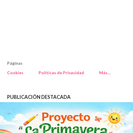
Páginas
Cookies
Políticas de Privacidad
Más…
PUBLICACIÓN DESTACADA