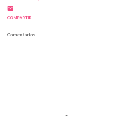
COMPARTIR
Comentarios