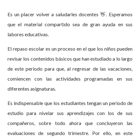
Es un placer volver a saludarles docentes 👋. Esperamos
que el material compartido sea de gran ayuda en sus
labores educativas.
El repaso escolar es un proceso en el que los niños pueden
revisar los contenidos básicos que han estudiado a lo largo
de este periodo para que, al regresar de las vacaciones,
comiencen con las actividades programadas en sus
diferentes asignaturas.
Es indispensable que los estudiantes tengan un periodo de
estudio para nivelar sus aprendizajes con los de sus
compañeros, sobre todo ahora que concluyeron las
evaluaciones de segundo trimestre.
Por ello, en este