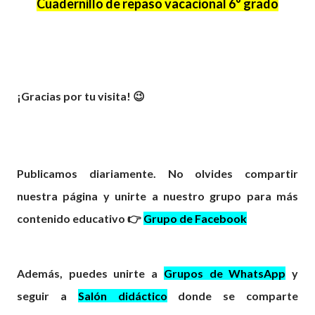
Cuadernillo de repaso vacacional 6° grado
¡Gracias por tu visita! 😉
Publicamos diariamente. No olvides compartir
nuestra página y unirte a nuestro grupo para más
contenido educativo 👉
Grupo de Facebook
Además, puedes unirte a
Grupos de WhatsApp
y
seguir a
Salón didáctico
donde se comparte