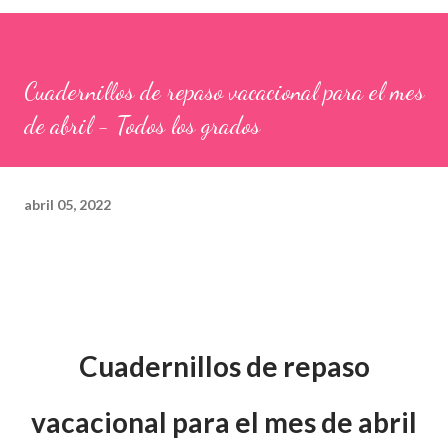
Cuadernillos de repaso vacacional para el mes
de abril - Todos los grados
abril 05, 2022
Cuadernillos de repaso
vacacional para el mes de abril