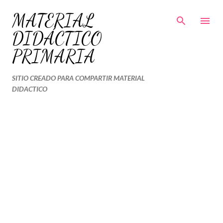
Ir al contenido principal
MATERIAL
DIDÁCTICO
PRIMARIA
SITIO CREADO PARA COMPARTIR MATERIAL
DIDACTICO