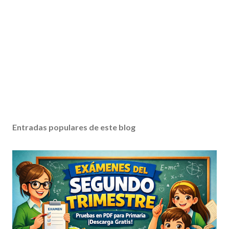
Entradas populares de este blog