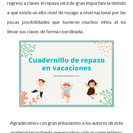
regreso a clases el repaso será de gran importancia debido
a que existe un alto nivel de rezago a nivel nacional por las
pocas posibilidades que tuvieron muchos niños al no
llevar sus clases de forma coordinada.
Agradecemos con gran entusiasmo a los autores de este
material recordando que nosotros sólo lo compartimos