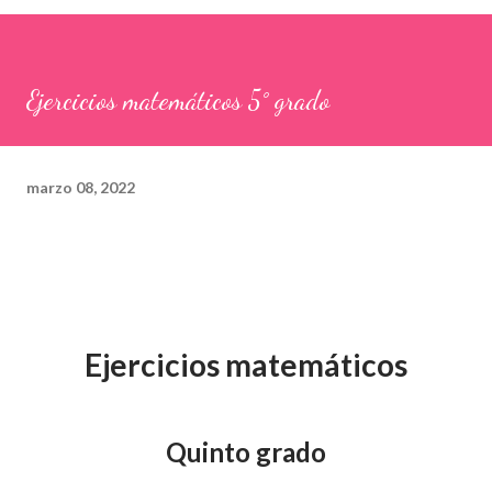
Ejercicios matemáticos 5° grado
marzo 08, 2022
Ejercicios matemáticos
Quinto grado