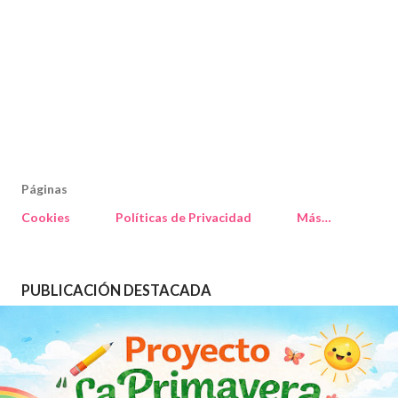
Páginas
Cookies
Políticas de Privacidad
Más…
PUBLICACIÓN DESTACADA