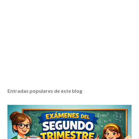
Entradas populares de este blog