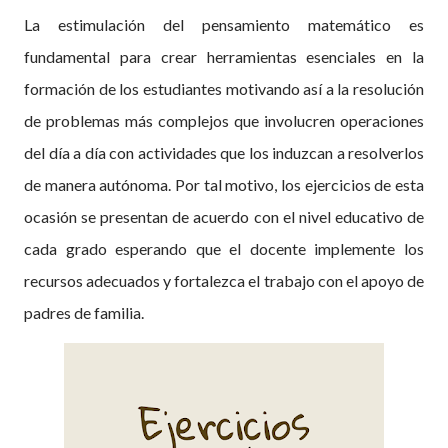
La estimulación del pensamiento matemático es
fundamental para crear herramientas esenciales en la
formación de los estudiantes motivando así a la resolución
de problemas más complejos que involucren operaciones
del día a día con actividades que los induzcan a resolverlos
de manera autónoma. Por tal motivo, los ejercicios de esta
ocasión se presentan de acuerdo con el nivel educativo de
cada grado esperando que el docente implemente los
recursos adecuados y fortalezca el trabajo con el apoyo de
padres de familia.