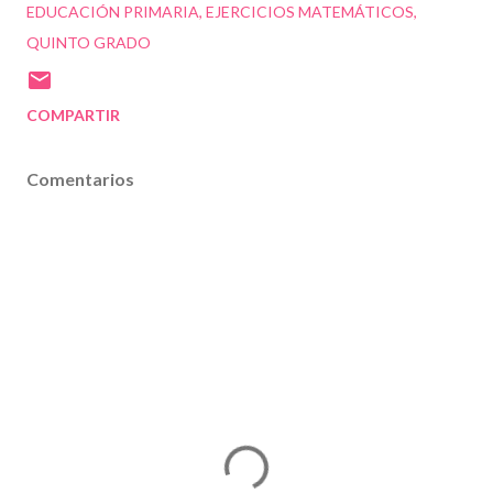
EDUCACIÓN PRIMARIA
EJERCICIOS MATEMÁTICOS
QUINTO GRADO
COMPARTIR
Comentarios