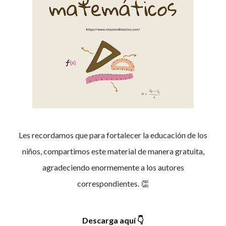
Les recordamos que para fortalecer la educación de los
niños, compartimos este material de manera gratuita,
agradeciendo enormemente a los autores
correspondientes. 👏
Descarga aquí
👇