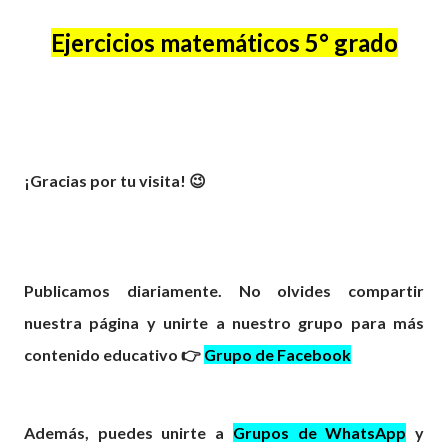
Ejercicios matemáticos 5° grado
¡Gracias por tu visita! 😉
Publicamos diariamente. No olvides compartir
nuestra página y unirte a nuestro grupo para más
contenido educativo 👉
Grupo de Facebook
Además, puedes unirte a
Grupos de WhatsApp
y