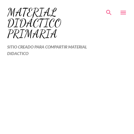
Ir al contenido principal
MATERIAL
DIDÁCTICO
PRIMARIA
SITIO CREADO PARA COMPARTIR MATERIAL
DIDACTICO