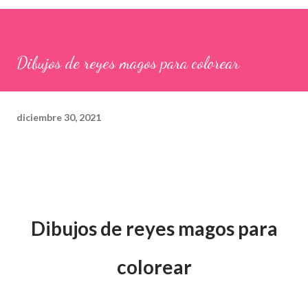
Dibujos de reyes magos para colorear
diciembre 30, 2021
Dibujos de reyes magos para
colorear