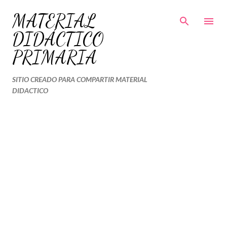
Ir al contenido principal
MATERIAL
DIDÁCTICO
PRIMARIA
SITIO CREADO PARA COMPARTIR MATERIAL
DIDACTICO