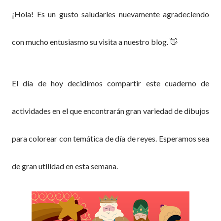
¡Hola! Es un gusto saludarles nuevamente agradeciendo
con mucho entusiasmo su visita a nuestro blog. 👋
El día de hoy decidimos compartir este cuaderno de
actividades en el que encontrarán gran variedad de dibujos
para colorear con temática de día de reyes. Esperamos sea
de gran utilidad en esta semana.