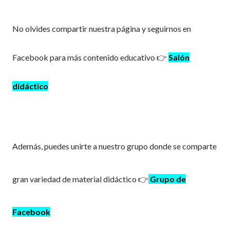
No olvides compartir nuestra página y seguirnos en
Facebook para más contenido educativo 👉
Salón
didáctico
Además, puedes unirte a nuestro grupo donde se comparte
gran variedad de material didáctico
👉
Grupo de
Facebook