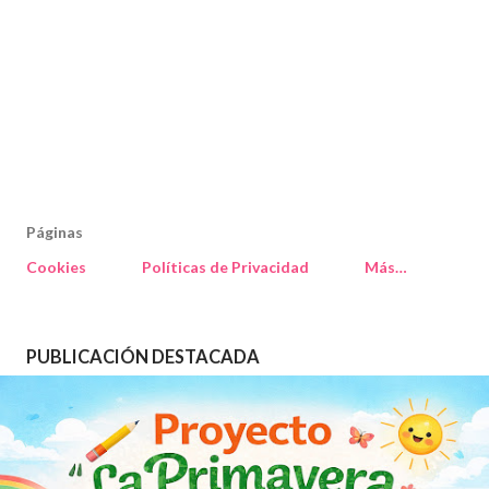
Páginas
Cookies
Políticas de Privacidad
Más…
PUBLICACIÓN DESTACADA