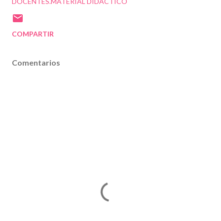
DOCENTES.MATERIAL DIDÁCTICO
COMPARTIR
Comentarios