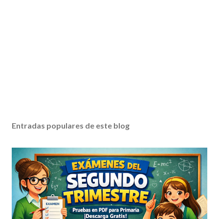
Entradas populares de este blog