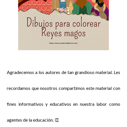
Agradecemos a los autores de tan grandioso material. Les
recordamos que nosotros compartimos este material con
fines informativos y educativos en nuestra labor como
agentes de la educación. 👏