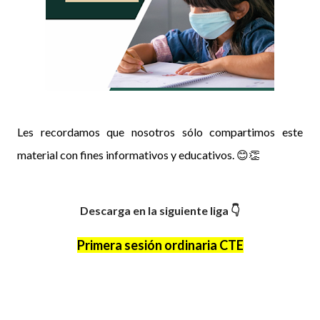
Les recordamos que nosotros sólo compartimos este
material con fines informativos y educativos. 😊👏
Descarga en la siguiente liga 👇
Primera sesión ordinaria CTE