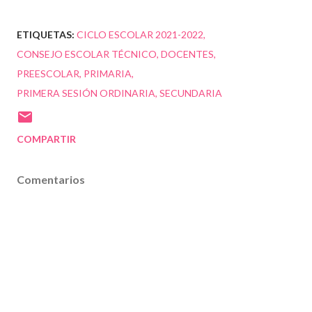
ETIQUETAS:
CICLO ESCOLAR 2021-2022
CONSEJO ESCOLAR TÉCNICO
DOCENTES
PREESCOLAR
PRIMARIA
PRIMERA SESIÓN ORDINARIA
SECUNDARIA
COMPARTIR
Comentarios