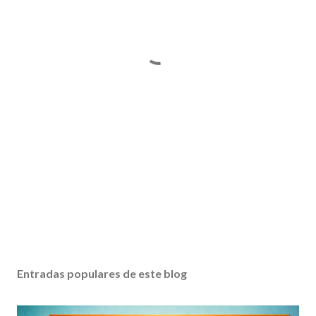
Entradas populares de este blog