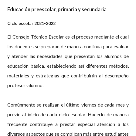
Educación preescolar, primaria y secundaria
Ciclo escolar 2021-2022
El Consejo Técnico Escolar es el proceso mediante el cual
los docentes se preparan de manera continua para evaluar
y atender las necesidades que presentan los alumnos de
educación básica, estableciendo así diferentes métodos,
materiales y estrategias que contribuirán al desempeño
profesor-alumno.
Comúnmente se realizan el último viernes de cada mes y
previo al inicio de cada ciclo escolar. Hacerlo de manera
frecuente contribuye a prestar especial atención a los
diversos aspectos que se complican más entre estudiantes