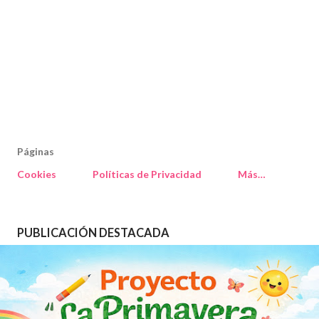
Páginas
Cookies
Políticas de Privacidad
Más…
PUBLICACIÓN DESTACADA