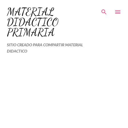
Ir al contenido principal
MATERIAL
DIDÁCTICO
PRIMARIA
SITIO CREADO PARA COMPARTIR MATERIAL
DIDACTICO