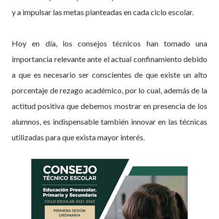
y a impulsar las metas planteadas en cada ciclo escolar.
Hoy en día, los consejos técnicos han tomado una
importancia relevante ante el actual confinamiento debido
a que es necesario ser conscientes de que existe un alto
porcentaje de rezago académico, por lo cual, además de la
actitud positiva que debemos mostrar en presencia de los
alumnos, es indispensable también innovar en las técnicas
utilizadas para que exista mayor interés.