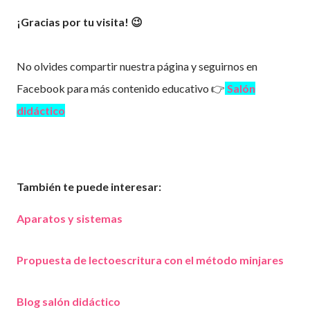
¡Gracias por tu visita! 😉
No olvides compartir nuestra página y seguirnos en
Facebook para más contenido educativo 👉
Salón
didáctico
También te puede interesar:
Aparatos y sistemas
Propuesta de lectoescritura con el método minjares
Blog salón didáctico