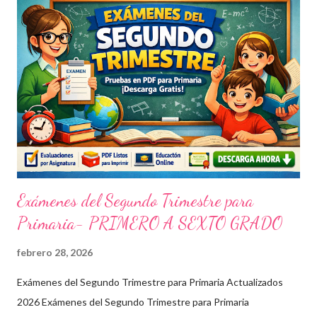
Exámenes del Segundo Trimestre para
Primaria- PRIMERO A SEXTO GRADO
febrero 28, 2026
Exámenes del Segundo Trimestre para Primaria Actualizados
2026 Exámenes del Segundo Trimestre para Primaria