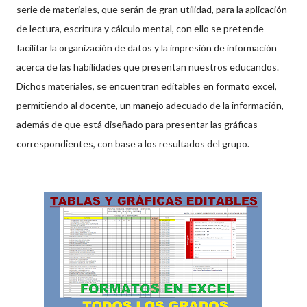
serie de materiales, que serán de gran utilidad, para la aplicación
de lectura, escritura y cálculo mental, con ello se pretende
facilitar la organización de datos y la impresión de información
acerca de las habilidades que presentan nuestros educandos.
Dichos materiales, se encuentran editables en formato excel,
permitiendo al docente, un manejo adecuado de la información,
además de que está diseñado para presentar las gráficas
correspondientes, con base a los resultados del grupo.