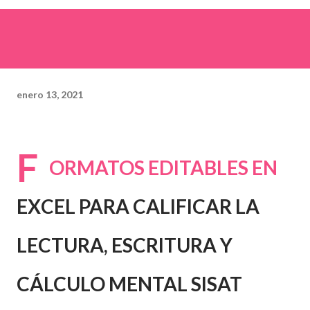
enero 13, 2021
F
ORMATOS EDITABLES EN
EXCEL PARA CALIFICAR LA
LECTURA, ESCRITURA Y
CÁLCULO MENTAL SISAT