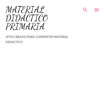
Ir al contenido principal
MATERIAL
DIDÁCTICO
PRIMARIA
SITIO CREADO PARA COMPARTIR MATERIAL
DIDACTICO