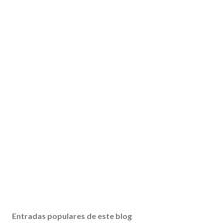
Entradas populares de este blog