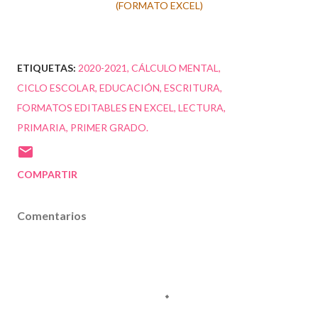
(FORMATO EXCEL)
ETIQUETAS:
2020-2021
CÁLCULO MENTAL
CICLO ESCOLAR
EDUCACIÓN
ESCRITURA
FORMATOS EDITABLES EN EXCEL
LECTURA
PRIMARIA
PRIMER GRADO.
COMPARTIR
Comentarios