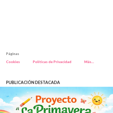
Páginas
Cookies
Políticas de Privacidad
Más…
PUBLICACIÓN DESTACADA