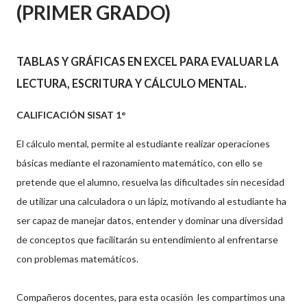
(PRIMER GRADO)
TABLAS Y GRÁFICAS EN EXCEL PARA EVALUAR LA
LECTURA, ESCRITURA Y CÁLCULO MENTAL.
CALIFICACIÓN SISAT 1°
El cálculo mental, permite al estudiante realizar operaciones
básicas mediante el razonamiento matemático, con ello se
pretende que el alumno, resuelva las dificultades sin necesidad
de utilizar una calculadora o un lápiz, motivando al estudiante ha
ser capaz de manejar datos, entender y dominar una diversidad
de conceptos que facilitarán su entendimiento al enfrentarse
con problemas matemáticos.
Compañeros docentes, para esta ocasión les compartimos una