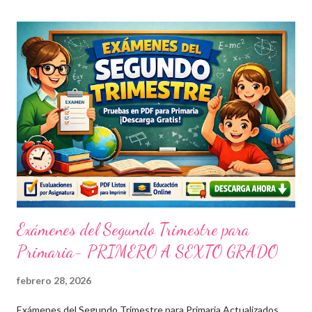
Exámenes del Segundo Trimestre para
Primaria- PRIMERO A SEXTO GRADO
febrero 28, 2026
Exámenes del Segundo Trimestre para Primaria Actualizados