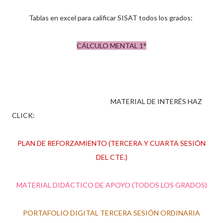
Tablas en excel para calificar SISAT todos los grados:
CÁLCULO MENTAL 1°
MATERIAL DE INTERÉS HAZ
CLICK:
PLAN DE REFORZAMIENTO (TERCERA Y CUARTA SESIÓN
DEL CTE.)
MATERIAL DIDÁCTICO DE APOYO (TODOS LOS GRADOS)
PORTAFOLIO DIGITAL TERCERA SESIÓN ORDINARIA