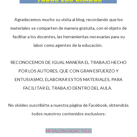
Agradecemos mucho su visita al blog, recordando que los
materiales se comparten de manera gratuita, con el objeto de
facilitar a los docentes, las herramientas necesarias para su
labor como agentes de la educación.
RECONOCEMOS DE IGUAL MANERA EL TRABAJO HECHO
POR LOS AUTORES, QUE CON GRAN ESFUERZO Y
ENTUSIASMO, ELABORAR ESTOS MATERIALES, PARA
FACILITAR EL TRABAJO DENTRO DEL AULA.
No olvides suscribirte a nuestra página de Facebook, obtendrás
todos nuestros contenidos exclusivos:
MI SALÓN DIDÁCTICO