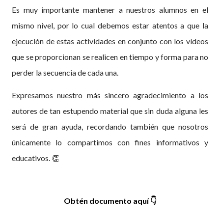
Es muy importante mantener a nuestros alumnos en el
mismo nivel, por lo cual debemos estar atentos a que la
ejecución de estas actividades en conjunto con los vídeos
que se proporcionan se realicen en tiempo y forma para no
perder la secuencia de cada una.
Expresamos nuestro más sincero agradecimiento a los
autores de tan estupendo material que sin duda alguna les
será de gran ayuda, recordando también que nosotros
únicamente lo compartimos con fines informativos y
educativos.
👏
Obtén documento aquí
👇