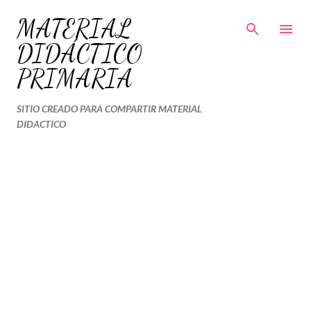
Ir al contenido principal
MATERIAL
DIDÁCTICO
PRIMARIA
SITIO CREADO PARA COMPARTIR MATERIAL
DIDACTICO