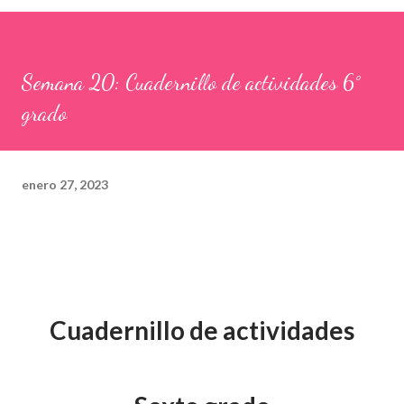
Semana 20: Cuadernillo de actividades 6°
grado
enero 27, 2023
Cuadernillo de actividades