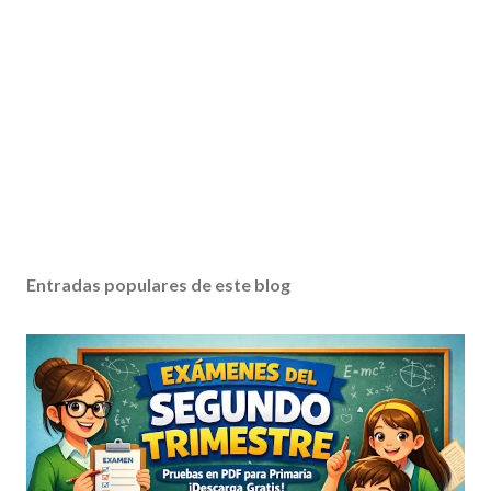
Entradas populares de este blog