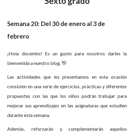
Sexto grado
Semana 20: Del 30 de enero al 3 de
febrero
¡Hola docentes! Es un gusto para nosotros darles la
bienvenida a nuestro blog.
👋
Las actividades que les presentamos en esta ocasión
consisten en una serie de ejercicios, prácticas y diferentes
propuestas con las que los niños podrán trabajar para
mejorar sus aprendizajes en las asignaturas que estudien
durante esta semana.
Además, reforzarán y complementarán aquellos