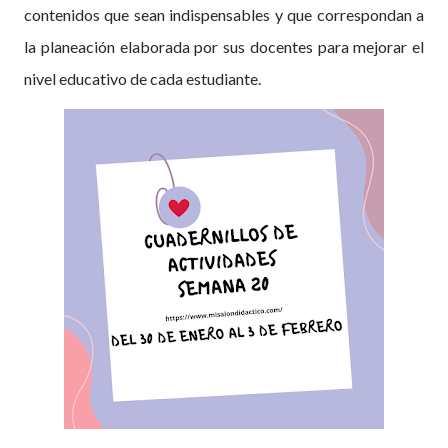
contenidos que sean indispensables y que correspondan a
la planeación elaborada por sus docentes para mejorar el
nivel educativo de cada estudiante.