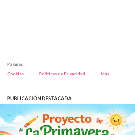
Páginas
Cookies
Políticas de Privacidad
Más…
PUBLICACIÓN DESTACADA