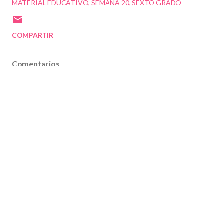
MATERIAL EDUCATIVO
SEMANA 20
SEXTO GRADO
COMPARTIR
Comentarios