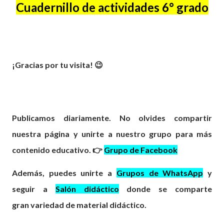
Cuadernillo de actividades 6° grado
¡Gracias por tu visita! 😉
Publicamos diariamente. No olvides compartir
nuestra página y unirte a nuestro grupo para más
contenido educativo. 👉
Grupo de Facebook
Además, puedes unirte a
Grupos de WhatsApp
y
seguir a
Salón didáctico
donde se comparte
gran
variedad
de material didáctico.