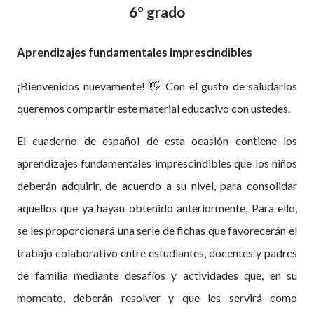
6° grado
Aprendizajes fundamentales imprescindibles
¡Bienvenidos nuevamente!
👋
Con el gusto de saludarlos
queremos compartir este material educativo con ustedes.
El cuaderno de español de esta ocasión contiene los
aprendizajes fundamentales imprescindibles que los niños
deberán adquirir, de acuerdo a su nivel, para consolidar
aquellos que ya hayan obtenido anteriormente, Para ello,
se les proporcionará una serie de fichas que favorecerán el
trabajo colaborativo entre estudiantes, docentes y padres
de familia mediante desafíos y actividades que, en su
momento, deberán resolver y que les servirá como