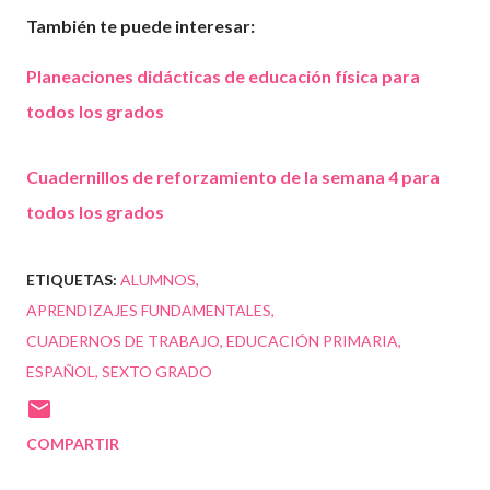
También te puede interesar:
Planeaciones didácticas de educación física para
todos los grados
Cuadernillos de reforzamiento de la semana 4 para
todos los grados
ETIQUETAS:
ALUMNOS
APRENDIZAJES FUNDAMENTALES
CUADERNOS DE TRABAJO
EDUCACIÓN PRIMARIA
ESPAÑOL
SEXTO GRADO
COMPARTIR