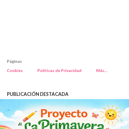
Páginas
Cookies
Políticas de Privacidad
Más…
PUBLICACIÓN DESTACADA