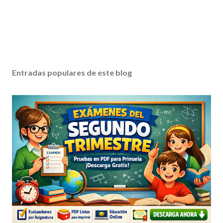
Entradas populares de este blog