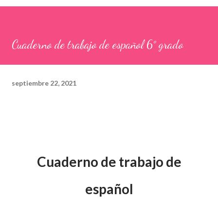
Cuaderno de trabajo de español 6° grado
septiembre 22, 2021
Cuaderno de trabajo de
español