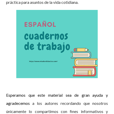
práctica para asuntos de la vida cotidiana.
Esperamos que este material sea de gran ayuda y
agradecemos
a los autores recordando que nosotros
únicamente lo compartimos con fines informativos y