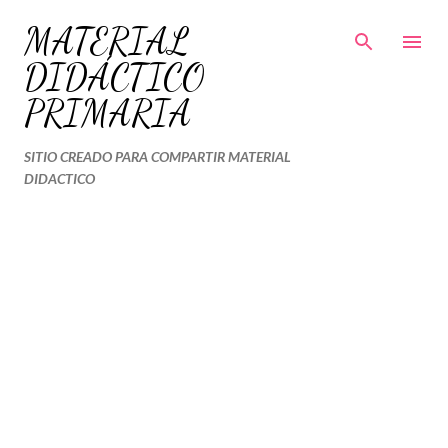
Ir al contenido principal
MATERIAL
DIDÁCTICO
PRIMARIA
SITIO CREADO PARA COMPARTIR MATERIAL
DIDACTICO