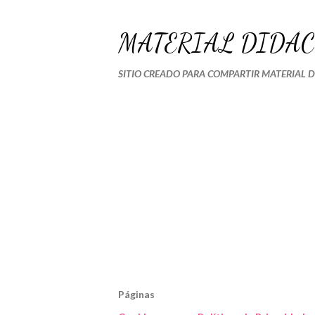
MATERIAL DIDÁC
SITIO CREADO PARA COMPARTIR MATERIAL 
Páginas