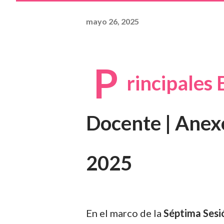
mayo 26, 2025
P
rincipales
Docente | Anex
2025
En el marco de la
Séptima Sesió