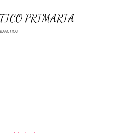
Ir al contenido principal
TICO PRIMARIA
DIDACTICO