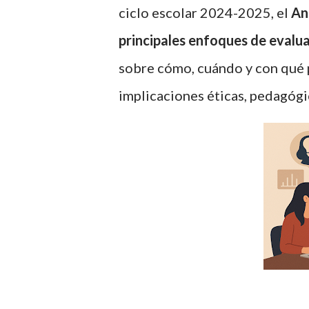
ciclo escolar 2024-2025, el
An
principales enfoques de evalu
sobre cómo, cuándo y con qué p
implicaciones éticas, pedagógi