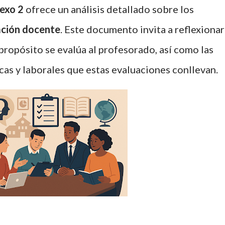
exo 2
ofrece un análisis detallado sobre los
ación docente
. Este documento invita a reflexionar
ropósito se evalúa al profesorado, así como las
cas y laborales que estas evaluaciones conllevan.