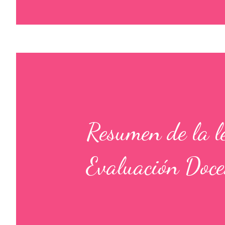
Resumen de la le
Evaluación Doce