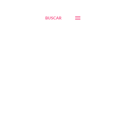
BUSCAR