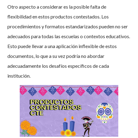
Otro aspecto a considerar es la posible falta de
flexibilidad en estos productos contestados. Los
procedimientos y formatos estandarizados pueden no ser
adecuados para todas las escuelas o contextos educativos.
Esto puede llevar a una aplicación inflexible de estos
documentos, lo que a su vez podría no abordar
adecuadamente los desafíos específicos de cada
institución.