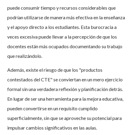
puede consumir tiempo y recursos considerables que
podrían utilizarse de manera más efectiva en la enseñanza
y el apoyo directo a los estudiantes. Esta burocracia a
veces excesiva puede llevar a la percepción de que los
docentes están más ocupados documentando su trabajo
que realizándolo.
Además, existe el riesgo de que los "productos
contestados del CTE" se conviertan en un mero ejercicio
formal sin una verdadera reflexión y planificación detrás.
En lugar de ser una herramienta para la mejora educativa,
pueden convertirse en un requisito cumplido
superficialmente, sin que se aproveche su potencial para
impulsar cambios significativos en las aulas.