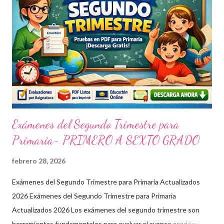
Exámenes del Segundo Trimestre para
Primaria- PRIMERO A SEXTO GRADO
febrero 28, 2026
Exámenes del Segundo Trimestre para Primaria Actualizados
2026 Exámenes del Segundo Trimestre para Primaria
Actualizados 2026 Los exámenes del segundo trimestre son
herramientas fundamentales para evaluar el avance académico