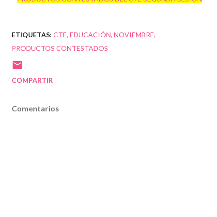
ETIQUETAS:
CTE
EDUCACIÓN
NOVIEMBRE
PRODUCTOS CONTESTADOS
COMPARTIR
Comentarios