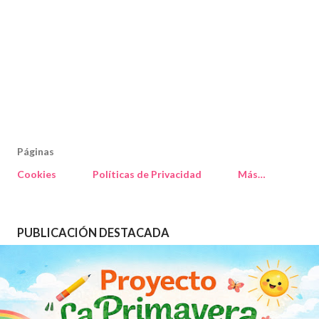
Páginas
Cookies
Políticas de Privacidad
Más…
PUBLICACIÓN DESTACADA