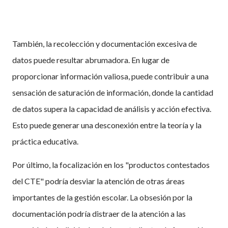
También, la recolección y documentación excesiva de
datos puede resultar abrumadora. En lugar de
proporcionar información valiosa, puede contribuir a una
sensación de saturación de información, donde la cantidad
de datos supera la capacidad de análisis y acción efectiva.
Esto puede generar una desconexión entre la teoría y la
práctica educativa.
Por último, la focalización en los "productos contestados
del CTE" podría desviar la atención de otras áreas
importantes de la gestión escolar. La obsesión por la
documentación podría distraer de la atención a las