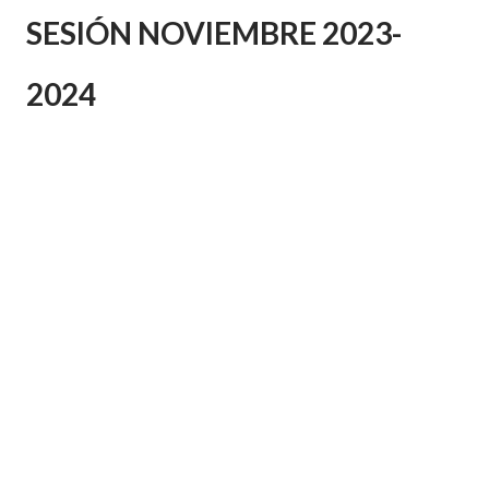
SESIÓN NOVIEMBRE 2023-
2024