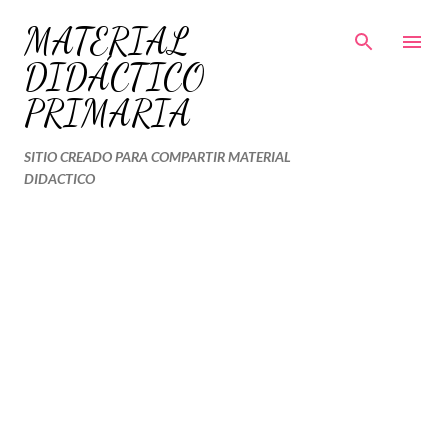
Ir al contenido principal
MATERIAL
DIDÁCTICO
PRIMARIA
SITIO CREADO PARA COMPARTIR MATERIAL
DIDACTICO