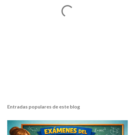
Entradas populares de este blog