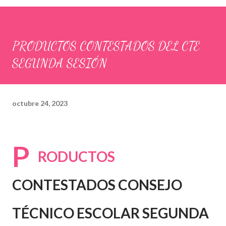
PRODUCTOS CONTESTADOS DEL CTE
SEGUNDA SESIÓN
octubre 24, 2023
P
RODUCTOS
CONTESTADOS CONSEJO
TÉCNICO ESCOLAR SEGUNDA