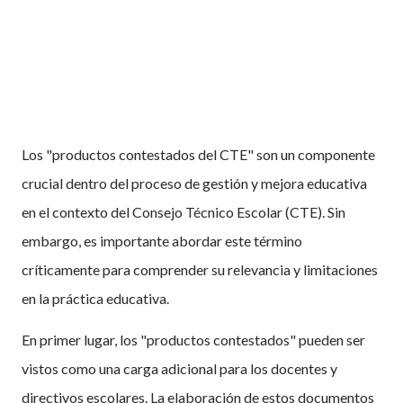
Los "productos contestados del CTE" son un componente
crucial dentro del proceso de gestión y mejora educativa
en el contexto del Consejo Técnico Escolar (CTE). Sin
embargo, es importante abordar este término
críticamente para comprender su relevancia y limitaciones
en la práctica educativa.
En primer lugar, los "productos contestados" pueden ser
vistos como una carga adicional para los docentes y
directivos escolares. La elaboración de estos documentos