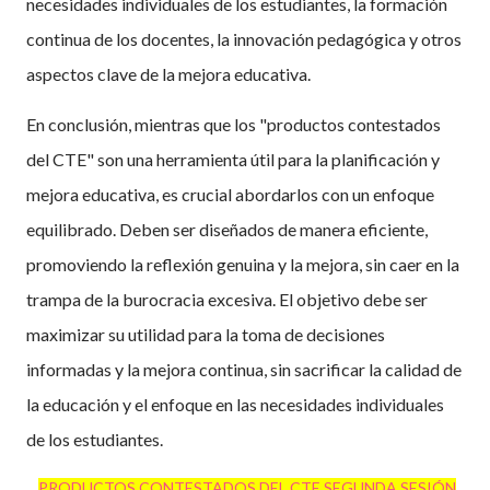
necesidades individuales de los estudiantes, la formación
continua de los docentes, la innovación pedagógica y otros
aspectos clave de la mejora educativa.
En conclusión, mientras que los "productos contestados
del CTE" son una herramienta útil para la planificación y
mejora educativa, es crucial abordarlos con un enfoque
equilibrado. Deben ser diseñados de manera eficiente,
promoviendo la reflexión genuina y la mejora, sin caer en la
trampa de la burocracia excesiva. El objetivo debe ser
maximizar su utilidad para la toma de decisiones
informadas y la mejora continua, sin sacrificar la calidad de
la educación y el enfoque en las necesidades individuales
de los estudiantes.
PRODUCTOS CONTESTADOS DEL CTE SEGUNDA SESIÓN