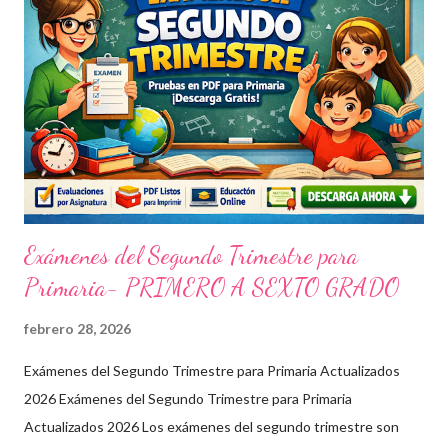
Exámenes del Segundo Trimestre para
Primaria- PRIMERO A SEXTO GRADO
febrero 28, 2026
Exámenes del Segundo Trimestre para Primaria Actualizados
2026 Exámenes del Segundo Trimestre para Primaria
Actualizados 2026 Los exámenes del segundo trimestre son