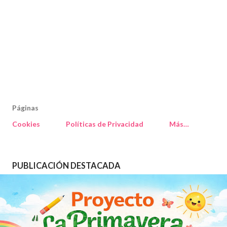
Páginas
Cookies
Políticas de Privacidad
Más…
PUBLICACIÓN DESTACADA