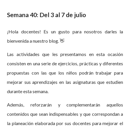
Semana 40: Del 3 al 7 de julio
¡Hola docentes! Es un gusto para nosotros darles la
bienvenida a nuestro blog.
👋
Las actividades que les presentamos en esta ocasión
consisten en una serie de ejercicios, prácticas y diferentes
propuestas con las que los niños podrán trabajar para
mejorar sus aprendizajes en las asignaturas que estudien
durante esta semana.
Además, reforzarán y complementarán aquellos
contenidos que sean indispensables y que correspondan a
la planeación elaborada por sus docentes para mejorar el