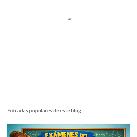
Entradas populares de este blog