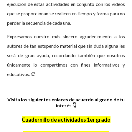
ejecución de estas actividades en conjunto con los vídeos
que se proporcionan se realicen en tiempo y forma para no
perder la secuencia de cada una.
Expresamos nuestro más sincero agradecimiento a los
autores de tan estupendo material que sin duda alguna les
será de gran ayuda, recordando también que nosotros
únicamente lo compartimos con fines informativos y
educativos.
👏
Visita los siguientes enlaces de acuerdo al grado de tu
interés
👇
Cuadernillo de actividades 1er grado