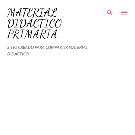
Ir al contenido principal
MATERIAL
DIDÁCTICO
PRIMARIA
SITIO CREADO PARA COMPARTIR MATERIAL
DIDACTICO