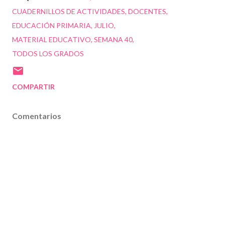
CUADERNILLOS DE ACTIVIDADES
DOCENTES
EDUCACIÓN PRIMARIA
JULIO
MATERIAL EDUCATIVO
SEMANA 40
TODOS LOS GRADOS
COMPARTIR
Comentarios