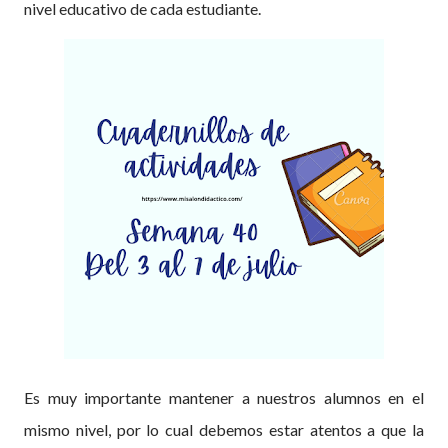
nivel educativo de cada estudiante.
Es muy importante mantener a nuestros alumnos en el
mismo nivel, por lo cual debemos estar atentos a que la