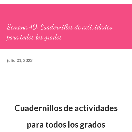
Semana 40: Cuadernillos de actividades
para todos los grados
julio 01, 2023
Cuadernillos de actividades
para todos los grados