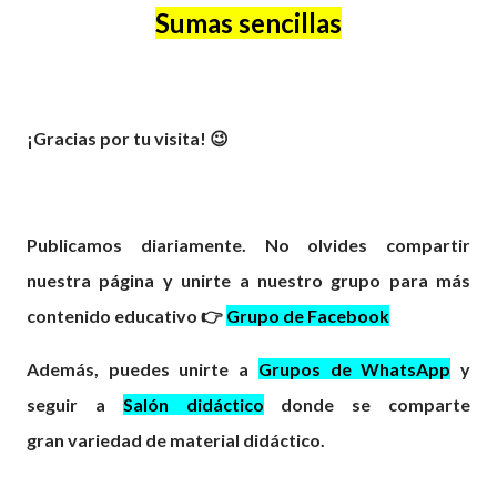
Sumas sencillas
¡Gracias por tu visita! 😉
Publicamos diariamente. No olvides compartir
nuestra página y unirte a nuestro grupo para más
contenido educativo 👉
Grupo de Facebook
Además, puedes unirte a
Grupos de WhatsApp
y
seguir a
Salón didáctico
donde se comparte
gran
variedad
de material didáctico.