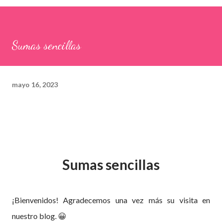
Sumas sencillas
mayo 16, 2023
Sumas sencillas
¡Bienvenidos! Agradecemos una vez más su visita en
nuestro blog. 😀