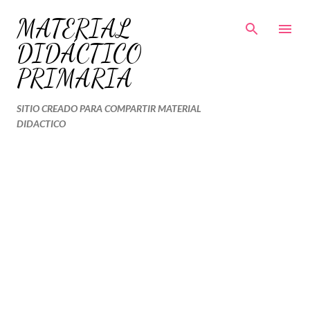
Ir al contenido principal
MATERIAL
DIDÁCTICO
PRIMARIA
SITIO CREADO PARA COMPARTIR MATERIAL
DIDACTICO