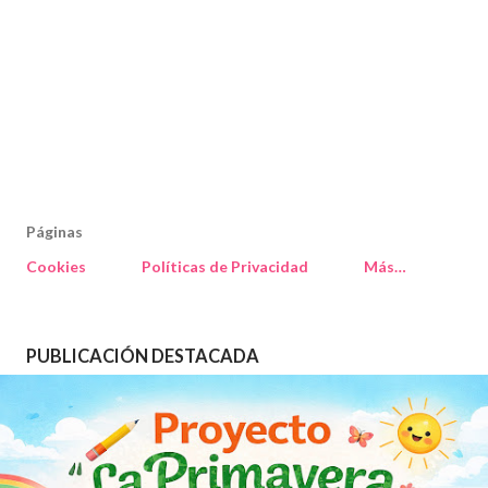
Páginas
Cookies
Políticas de Privacidad
Más…
PUBLICACIÓN DESTACADA