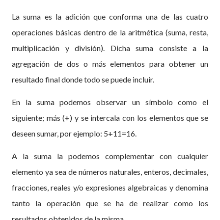
La suma es la adición que conforma una de las cuatro
operaciones básicas dentro de la aritmética (suma, resta,
multiplicación y división). Dicha suma consiste a la
agregación de dos o más elementos para obtener un
resultado final donde todo se puede incluir.
En la suma podemos observar un símbolo como el
siguiente; más (+) y se intercala con los elementos que se
deseen sumar, por ejemplo: 5+11=16.
A la suma la podemos complementar con cualquier
elemento ya sea de números naturales, enteros, decimales,
fracciones, reales y/o expresiones algebraicas y denomina
tanto la operación que se ha de realizar como los
resultados obtenidos de la misma.