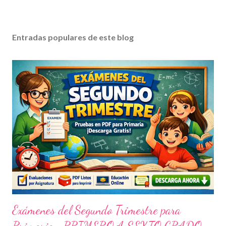
Entradas populares de este blog
Exámenes del Segundo Trimestre para