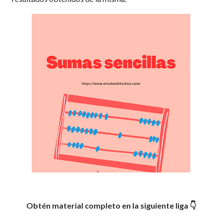
Obtén material completo en la siguiente liga 👇