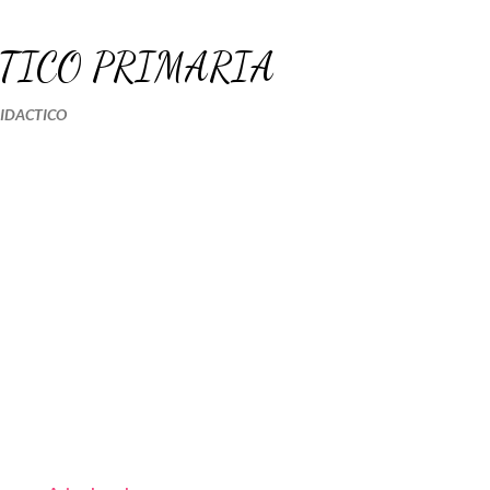
Ir al contenido principal
TICO PRIMARIA
DIDACTICO