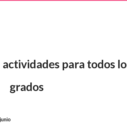
 actividades para todos lo
grados
junio