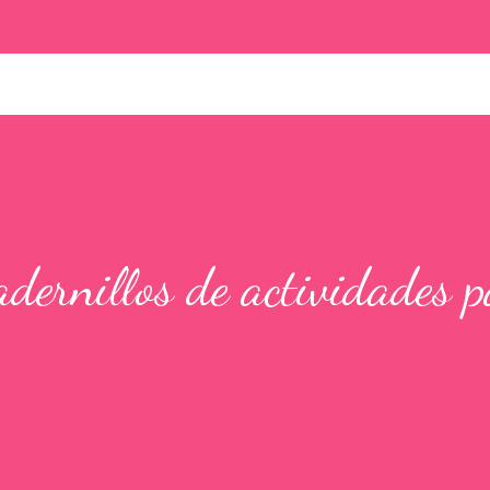
ernillos de actividades p