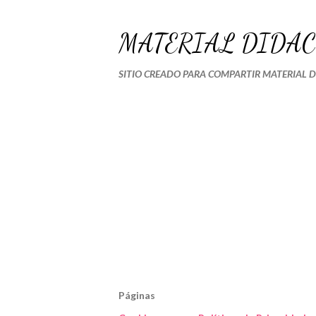
MATERIAL DIDÁC
SITIO CREADO PARA COMPARTIR MATERIAL 
Páginas