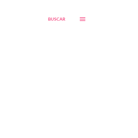
BUSCAR