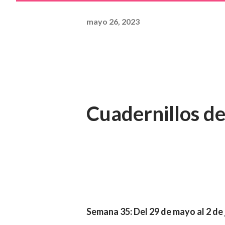
mayo 26, 2023
Cuadernillos de
Semana 35: Del 29 de mayo al 2 de 