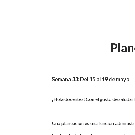
Plan
Semana 33: Del 15 al 19 de mayo
¡Hola docentes! Con el gusto de saludar
Una planeación es una función administr