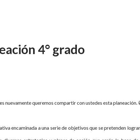
eación 4° grado
les nuevamente queremos compartir con ustedes esta planeación. 
ativa encaminada a una serie de objetivos que se pretenden lograr