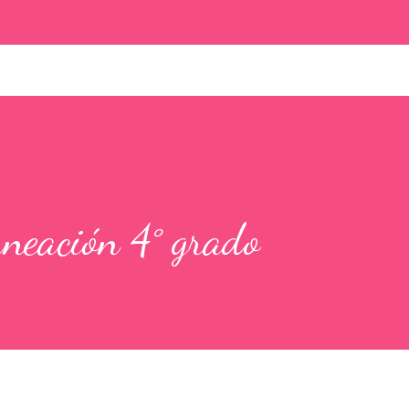
neación 4° grado