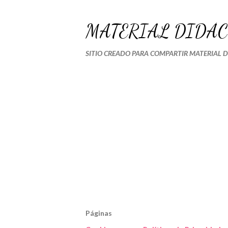
MATERIAL DIDÁC
SITIO CREADO PARA COMPARTIR MATERIAL 
Páginas