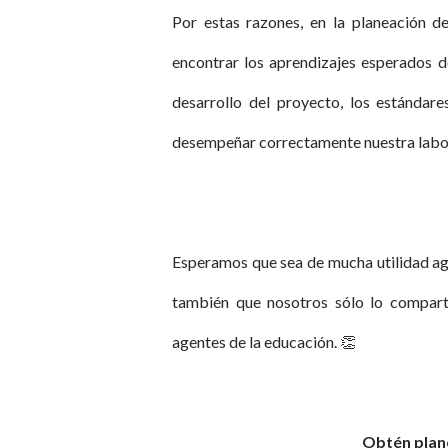
Por estas razones, en la planeación d
encontrar los aprendizajes esperados de
desarrollo del proyecto, los estándar
desempeñar correctamente nuestra labo
Esperamos que sea de mucha utilidad ag
también que nosotros sólo lo compart
agentes de la educación. 👏
Obtén plane