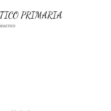
Ir al contenido principal
TICO PRIMARIA
DIDACTICO