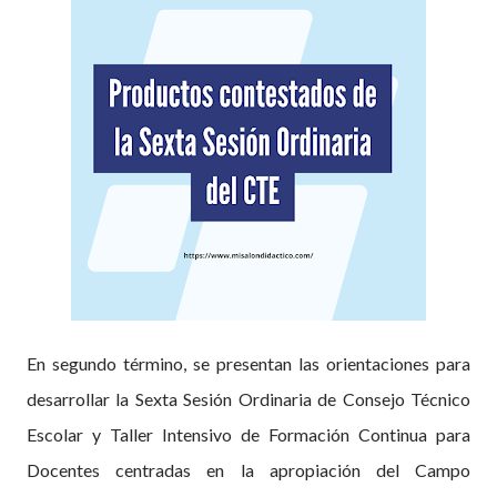
En segundo término, se presentan las orientaciones para
desarrollar la Sexta Sesión Ordinaria de Consejo Técnico
Escolar y Taller Intensivo de Formación Continua para
Docentes centradas en la apropiación del Campo