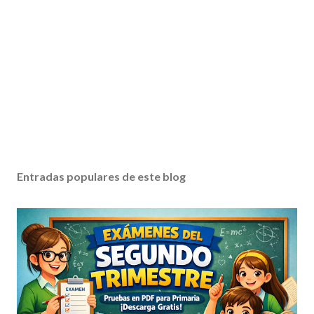
Entradas populares de este blog