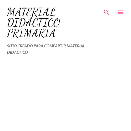
Ir al contenido principal
MATERIAL
DIDÁCTICO
PRIMARIA
SITIO CREADO PARA COMPARTIR MATERIAL
DIDACTICO