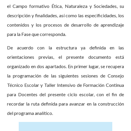
el Campo formativo Ética, Naturaleza y Sociedades, su
descripción y finalidades, así como las especificidades, los
contenidos y los procesos de desarrollo de aprendizaje
para la Fase que corresponda.
De acuerdo con la estructura ya definida en las
orientaciones previas, el presente documento está
organizado en dos apartados. En primer lugar, se recupera
la programación de las siguientes sesiones de Consejo
Técnico Escolar y Taller Intensivo de Formación Continua
para Docentes del presente ciclo escolar, con el fin de
recordar la ruta definida para avanzar en la construcción
del programa analítico.