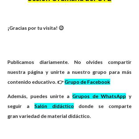
¡G
racias por tu visita! 😉
Publicamos diariamente. No olvides compartir
nuestra página y unirte a nuestro grupo para más
contenido educativo. 👉
Grupo de Facebook
Además, puedes unirte a
Grupos de WhatsApp
y
seguir a
Salón didáctico
donde se comparte
gran
variedad
de material didáctico.