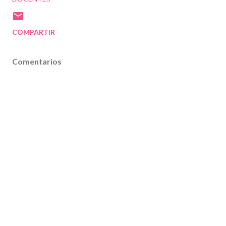
COMPARTIR
Comentarios