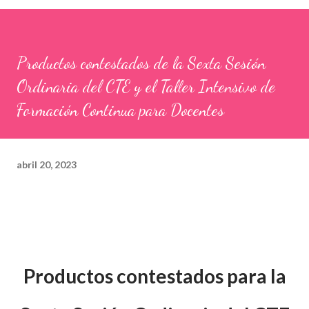
Productos contestados de la Sexta Sesión
Ordinaria del CTE y el Taller Intensivo de
Formación Continua para Docentes
abril 20, 2023
Productos contestados para la