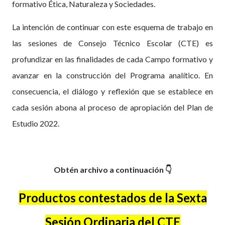
formativo Ética, Naturaleza y Sociedades.
La intención de continuar con este esquema de trabajo en
las sesiones de Consejo Técnico Escolar (CTE) es
profundizar en las finalidades de cada Campo formativo y
avanzar en la construcción del Programa analítico. En
consecuencia, el diálogo y reflexión que se establece en
cada sesión abona al proceso de apropiación del Plan de
Estudio 2022.
Obtén archivo a continuación 👇
Productos contestados de la Sexta
Sesión Ordinaria del CTE