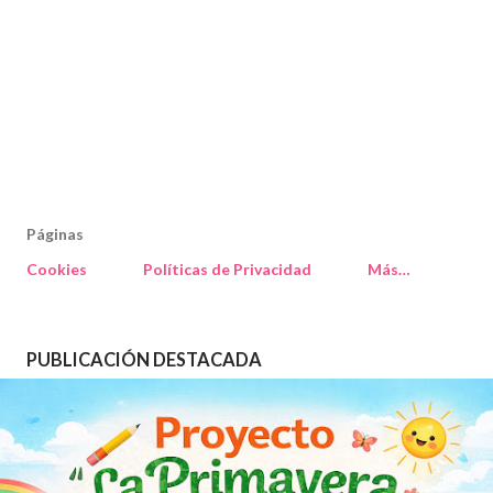
Páginas
Cookies
Políticas de Privacidad
Más…
PUBLICACIÓN DESTACADA