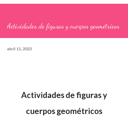
Actividades de figuras y cuerpos geométricos
abril 11, 2023
Actividades de figuras y
cuerpos geométricos