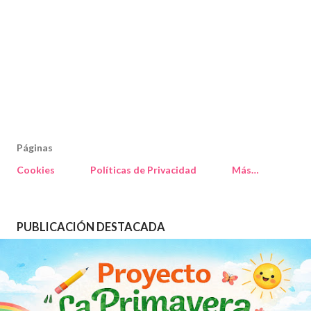
Páginas
Cookies
Políticas de Privacidad
Más…
PUBLICACIÓN DESTACADA