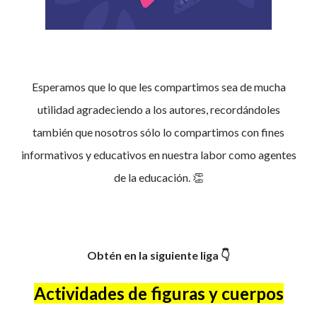
Esperamos que lo que les compartimos sea de mucha
utilidad agradeciendo a los autores, recordándoles
también que nosotros sólo lo compartimos con fines
informativos y educativos en nuestra labor como agentes
de la educación. 👏
Obtén en la siguiente liga 👇
Actividades de figuras y cuerpos