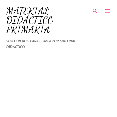
Ir al contenido principal
MATERIAL
DIDÁCTICO
PRIMARIA
SITIO CREADO PARA COMPARTIR MATERIAL
DIDACTICO