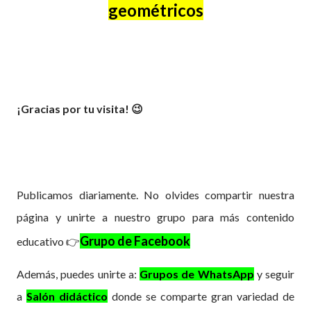
geométricos
¡Gracias por tu visita! 😉
Publicamos diariamente. No olvides compartir nuestra
página y unirte a nuestro grupo para más contenido
Grupo de Facebook
educativo 👉
Además, puedes
unirte a:
Grupos de WhatsApp
y
seguir
a
Salón didáctico
donde se comparte gran variedad de