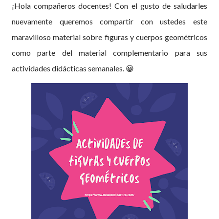
¡Hola compañeros docentes! Con el gusto de saludarles
nuevamente queremos compartir con ustedes este
maravilloso material sobre figuras y cuerpos geométricos
como parte del material complementario para sus
actividades didácticas semanales. 😀