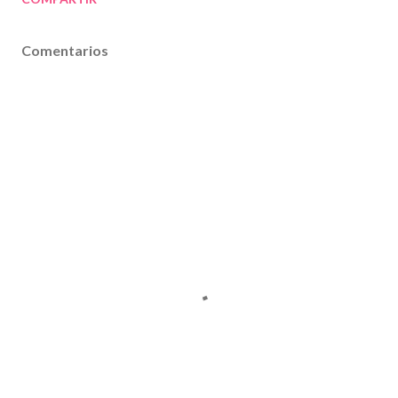
Comentarios