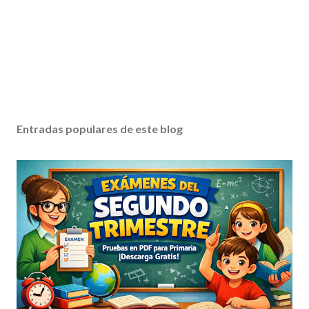
Entradas populares de este blog