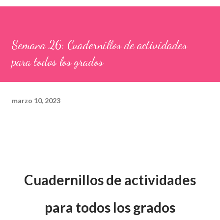
Semana 26: Cuadernillos de actividades
para todos los grados
marzo 10, 2023
Cuadernillos de actividades
para todos los grados