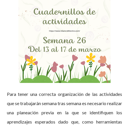
Para tener una correcta organización de las actividades
que se trabajarán semana tras semana es necesario realizar
una planeación previa en la que se identifiquen los
aprendizajes esperados dado que, como herramientas