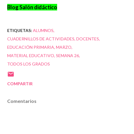
Blog Salón didáctico
ETIQUETAS:
ALUMNOS
CUADERNILLOS DE ACTIVIDADES
DOCENTES
EDUCACIÓN PRIMARIA
MARZO
MATERIAL EDUCATIVO
SEMANA 26
TODOS LOS GRADOS
COMPARTIR
Comentarios