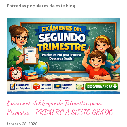
Entradas populares de este blog
Exámenes del Segundo Trimestre para
Primaria- PRIMERO A SEXTO GRADO
febrero 28, 2026