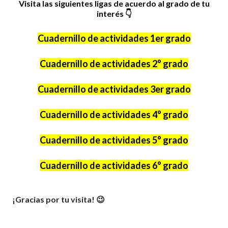
Visita las siguientes ligas de acuerdo al grado de tu
interés
👇
Cuadernillo de actividades 1er grado
Cuadernillo de actividades 2° grado
Cuadernillo de actividades 3er grado
Cuadernillo de actividades 4° grado
Cuadernillo de actividades 5° grado
Cuadernillo de actividades 6° grado
¡Gracias por tu visita! 😉