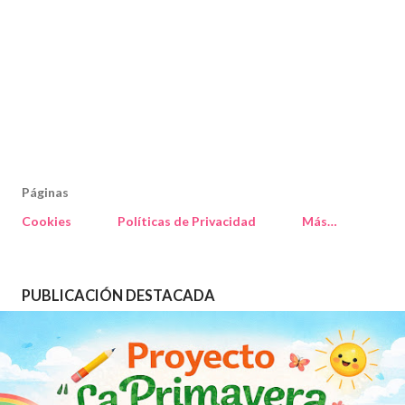
Páginas
Cookies
Políticas de Privacidad
Más…
PUBLICACIÓN DESTACADA