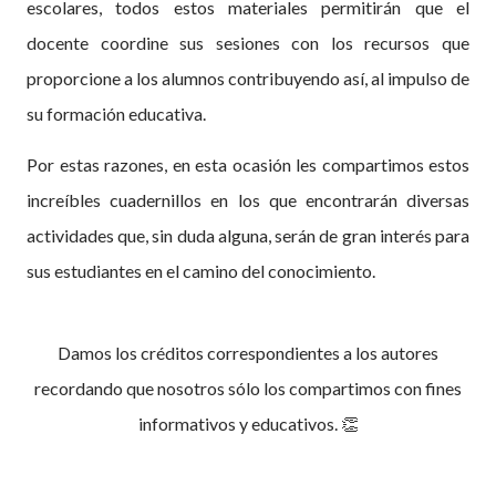
escolares, todos estos materiales permitirán que el
docente coordine sus sesiones con los recursos que
proporcione a los alumnos contribuyendo así, al impulso de
su formación educativa.
Por estas razones, en esta ocasión les compartimos estos
increíbles cuadernillos en los que encontrarán diversas
actividades que, sin duda alguna, serán de gran interés para
sus estudiantes en el camino del conocimiento.
Damos los créditos correspondientes a los autores
recordando que nosotros sólo los compartimos con fines
informativos y educativos. 👏