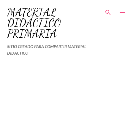
Ir al contenido principal
MATERIAL
DIDÁCTICO
PRIMARIA
SITIO CREADO PARA COMPARTIR MATERIAL
DIDACTICO