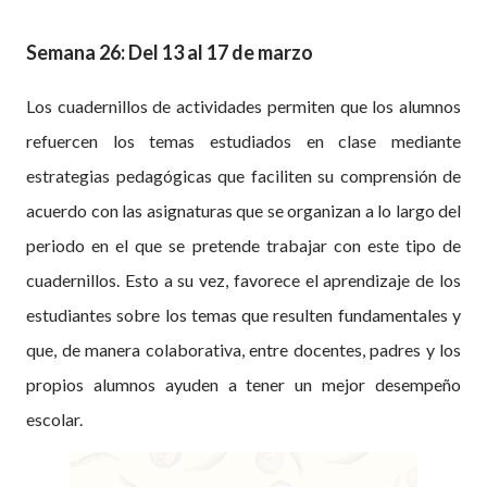
Semana 26: Del 13 al 17 de marzo
Los cuadernillos de actividades permiten que los alumnos
refuercen los temas estudiados en clase mediante
estrategias pedagógicas que faciliten su comprensión de
acuerdo con las asignaturas que se organizan a lo largo del
periodo en el que se pretende trabajar con este tipo de
cuadernillos. Esto a su vez, favorece el aprendizaje de los
estudiantes sobre los temas que resulten fundamentales y
que, de manera colaborativa, entre docentes, padres y los
propios alumnos ayuden a tener un mejor desempeño
escolar.