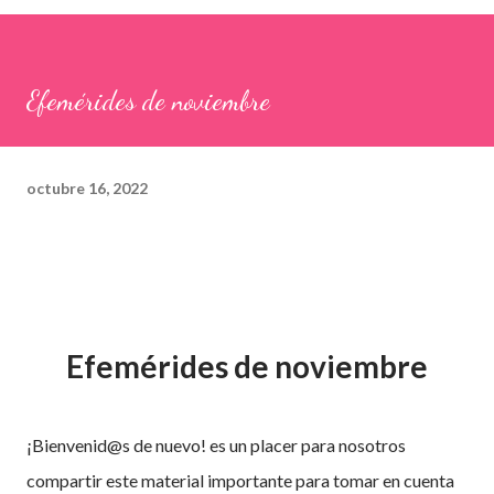
Efemérides de noviembre
octubre 16, 2022
Efemérides de noviembre
¡Bienvenid@s de nuevo! es un placer para nosotros
compartir este material importante para tomar en cuenta