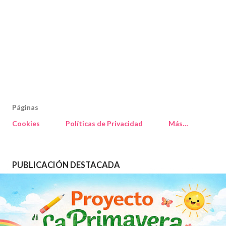
Páginas
Cookies
Políticas de Privacidad
Más…
PUBLICACIÓN DESTACADA