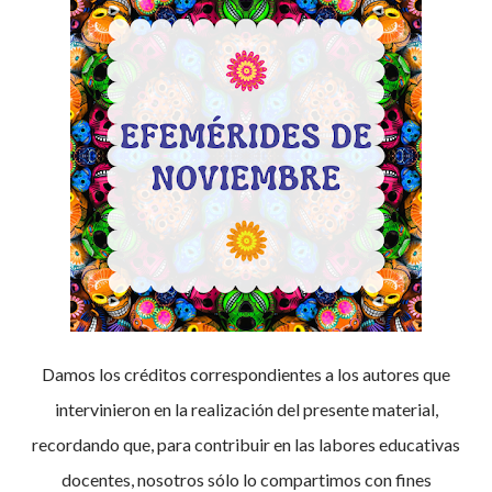
Damos los créditos correspondientes a los autores que
intervinieron en la realización del presente material,
recordando que, para contribuir en las labores educativas
docentes, nosotros sólo lo compartimos con fines