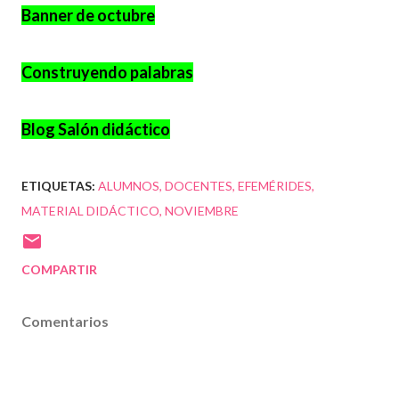
Banner de octubre
Construyendo palabras
Blog Salón didáctico
ETIQUETAS:
ALUMNOS
DOCENTES
EFEMÉRIDES
MATERIAL DIDÁCTICO
NOVIEMBRE
COMPARTIR
Comentarios