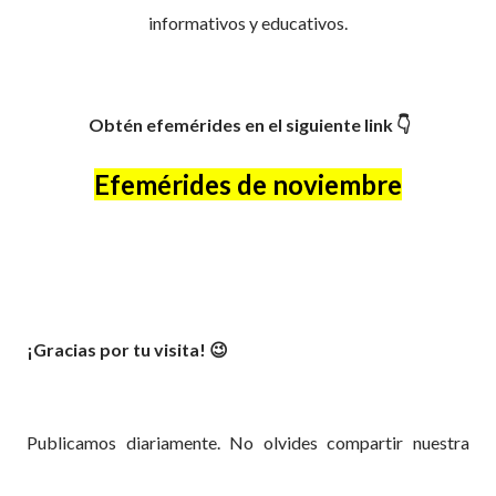
informativos y educativos.
Obtén efemérides en el siguiente link
👇
Efemérides de noviembre
¡Gracias por tu visita! 😉
Publicamos diariamente. No olvides compartir nuestra