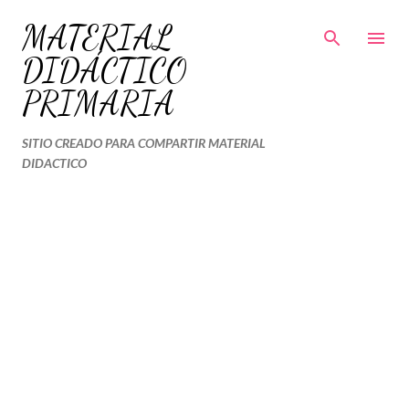
Ir al contenido principal
MATERIAL
DIDÁCTICO
PRIMARIA
SITIO CREADO PARA COMPARTIR MATERIAL
DIDACTICO