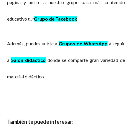
página y unirte a nuestro grupo para más contenido
educativo 👉
Grupo de Facebook
Además, puedes
unirte a
Grupos de WhatsApp
y
seguir
a
Salón didáctico
donde se comparte gran variedad de
material didáctico.
También te puede interesar: