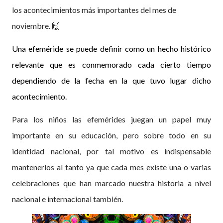
los acontecimientos más importantes del mes de
noviembre. 🙌
Una efeméride se puede definir como un hecho histórico
relevante que es conmemorado cada cierto tiempo
dependiendo de la fecha en la que tuvo lugar dicho
acontecimiento.
Para los niños las efemérides juegan un papel muy
importante en su educación, pero sobre todo en su
identidad nacional, por tal motivo es indispensable
mantenerlos al tanto ya que cada mes existe una o varias
celebraciones que han marcado nuestra historia a nivel
nacional e internacional también.