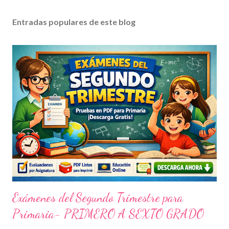
Entradas populares de este blog
Exámenes del Segundo Trimestre para
Primaria- PRIMERO A SEXTO GRADO