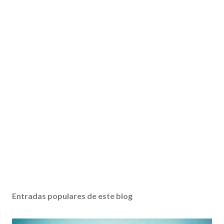
Entradas populares de este blog