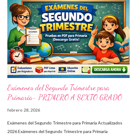
Exámenes del Segundo Trimestre para
Primaria- PRIMERO A SEXTO GRADO
febrero 28, 2026
Exámenes del Segundo Trimestre para Primaria Actualizados
2026 Exámenes del Segundo Trimestre para Primaria