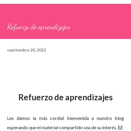
Refuerzo de aprendizajes
septiembre 20, 2022
Refuerzo de aprendizajes
Les damos la más cordial bienvenida a nuestro blog
esperando que el material compartido sea de su interés. 🙌