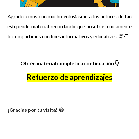
Agradecemos con mucho entusiasmo a los autores de tan
estupendo material recordando que nosotros únicamente
lo compartimos con fines informativos y educativos. 😊👏
Obtén material completo a continuación
👇
Refuerzo de aprendizajes
¡Gracias por tu visita! 😉