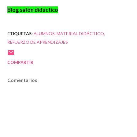
Blog salón didáctico
ETIQUETAS:
ALUMNOS
MATERIAL DIDÁCTICO
REFUERZO DE APRENDIZAJES
COMPARTIR
Comentarios