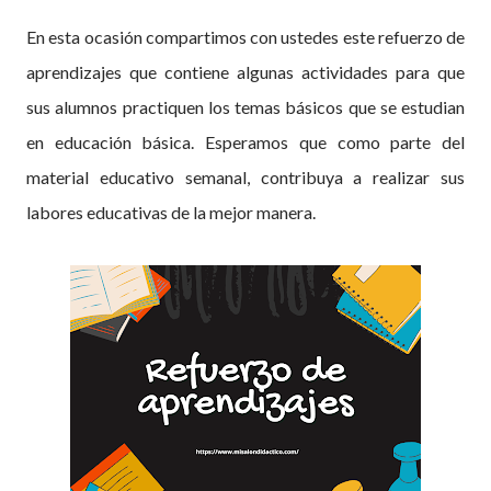
En esta ocasión compartimos con ustedes este refuerzo de
aprendizajes que contiene algunas actividades para que
sus alumnos practiquen los temas básicos que se estudian
en educación básica. Esperamos que como parte del
material educativo semanal, contribuya a realizar sus
labores educativas de la mejor manera.