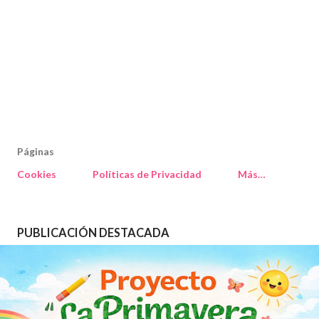
Páginas
Cookies
Políticas de Privacidad
Más…
PUBLICACIÓN DESTACADA