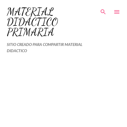
Ir al contenido principal
MATERIAL
DIDÁCTICO
PRIMARIA
SITIO CREADO PARA COMPARTIR MATERIAL
DIDACTICO