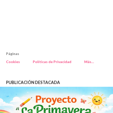
Páginas
Cookies
Políticas de Privacidad
Más…
PUBLICACIÓN DESTACADA