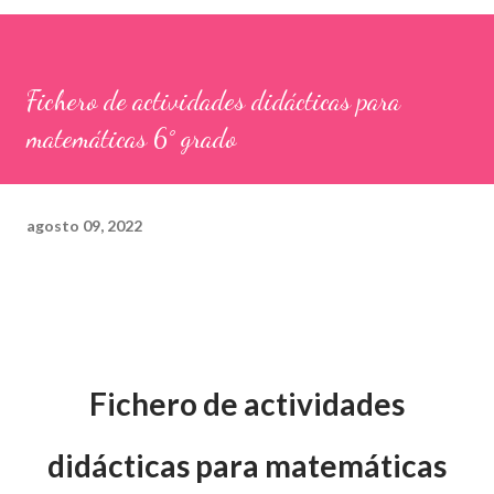
Fichero de actividades didácticas para
matemáticas 6° grado
agosto 09, 2022
Fichero de actividades
didácticas para matemáticas