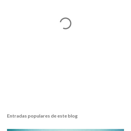
Entradas populares de este blog