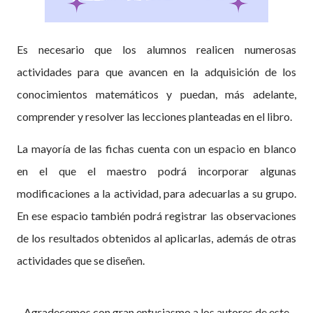
Es necesario que los alumnos realicen numerosas
actividades para que avancen en la adquisición de los
conocimientos matemáticos y puedan, más adelante,
comprender y resolver las lecciones planteadas en el libro.
La mayoría de las fichas cuenta con un espacio en blanco
en el que el maestro podrá incorporar algunas
modificaciones a la actividad, para adecuarlas a su grupo.
En ese espacio también podrá registrar las observaciones
de los resultados obtenidos al aplicarlas, además de otras
actividades que se diseñen.
Agradecemos con gran entusiasmo a los autores de este