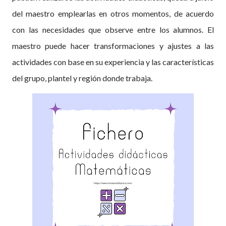
del maestro emplearlas en otros momentos, de acuerdo
con las necesidades que observe entre los alumnos. El
maestro puede hacer transformaciones y ajustes a las
actividades con base en su experiencia y las características
del grupo, plantel y región donde trabaja.