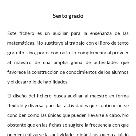
Sexto grado
Este fichero es un auxiliar para la enseñanza de las
matemáticas. No sustituye al trabajo con el libro de texto
gratuito, sino, por el contrario, lo complementa al proveer
al maestro de una amplia gama de actividades que
favorece la construcción de conocimientos de los alumnos
y el desarrollo de habilidades.
El diseño del fichero busca auxiliar al maestro en forma
flexible y diversa, pues las actividades que contiene no se
conciben como las únicas que pueden llevarse a cabo. No
obstante que en las fichas se sugiere la frecuencia con que
pueden realizarse las actividades didácticas, queda a juicio