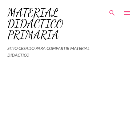
Ir al contenido principal
MATERIAL
DIDÁCTICO
PRIMARIA
SITIO CREADO PARA COMPARTIR MATERIAL
DIDACTICO