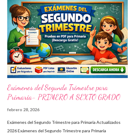
Exámenes del Segundo Trimestre para
Primaria- PRIMERO A SEXTO GRADO
febrero 28, 2026
Exámenes del Segundo Trimestre para Primaria Actualizados
2026 Exámenes del Segundo Trimestre para Primaria