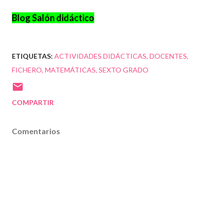
Blog Salón didáctico
ETIQUETAS:
ACTIVIDADES DIDÁCTICAS
DOCENTES
FICHERO
MATEMÁTICAS
SEXTO GRADO
COMPARTIR
Comentarios