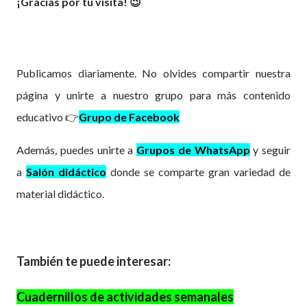
¡Gracias por tu visita! 😉
Publicamos diariamente. No olvides compartir nuestra
página y unirte a nuestro grupo para más contenido
educativo 👉
Grupo de Facebook
Además, puedes unirte a
Grupos de WhatsApp
y seguir
a
Salón didáctico
donde se comparte gran
variedad
de
material didáctico.
También te puede interesar:
Cuadernillos de actividades semanales