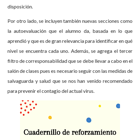
disposición.
Por otro lado, se incluyen también nuevas secciones como
la autoevaluación que el alumno da, basada en lo que
aprendió y que es de gran relevancia para identificar en qué
nivel se encuentra cada uno. Además, se agrega el tercer
filtro de corresponsabilidad que se debe llevar a cabo en el
salón de clases pues es necesario seguir con las medidas de
salvaguarda y salud que se nos han venido recomendado
para prevenir el contagio del actual virus.