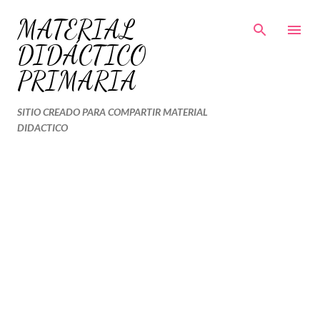
Ir al contenido principal
MATERIAL
DIDÁCTICO
PRIMARIA
SITIO CREADO PARA COMPARTIR MATERIAL
DIDACTICO