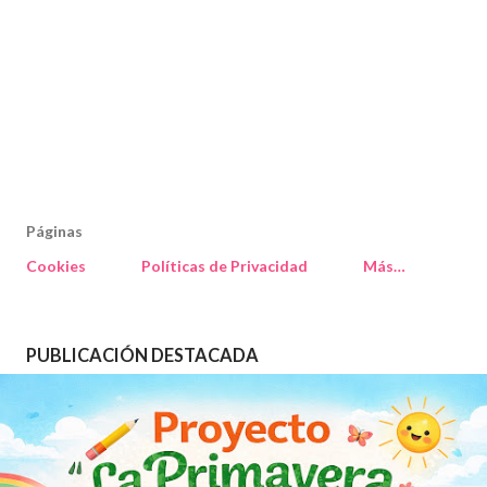
Páginas
Cookies
Políticas de Privacidad
Más…
PUBLICACIÓN DESTACADA