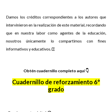
Damos los créditos correspondientes a los autores que
intervinieron en la realización de este material, recordando
que en nuestra labor como agentes de la educación,
nosotros únicamente lo compartimos con fines
informativos y educativos.👏
Obtén cuadernillo completo aquí
👇
Cuadernillo de reforzamiento 6°
grado