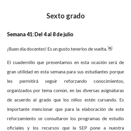
Sexto grado
Semana 41: Del 4 al 8 de julio
¡Buen día docentes! Es un gusto tenerlos de vuelta. 👋
El cuadernillo que presentamos en esta ocasión será de
gran utilidad en esta semana para sus estudiantes porque
les permitirá seguir reforzando conocimientos,
organizados por tema común, en las diversas asignaturas
de acuerdo al grado que los niños estén cursando. Es
importante mencionar que para la elaboración de este
reforzamiento se consultaron los programas de estudio
oficiales y los recursos que la SEP pone a nuestra