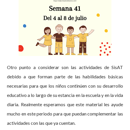
Otro punto a considerar son las actividades de SisAT
debido a que forman parte de las habilidades básicas
necesarias para que los niños continúen con su desarrollo
educativo a lo largo de su estancia en la escuela y en la vida
diaria. Realmente esperamos que este material les ayude
mucho en este periodo para que puedan complementar las
actividades con las que ya cuentan.