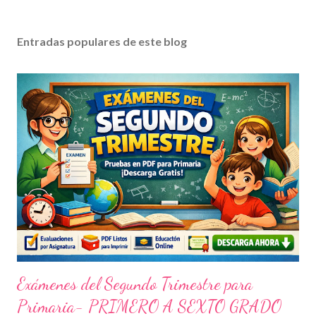
Entradas populares de este blog
Exámenes del Segundo Trimestre para
Primaria- PRIMERO A SEXTO GRADO