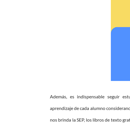
Además, es indispensable seguir est
aprendizaje de cada alumno considerand
nos brinda la SEP, los libros de texto g