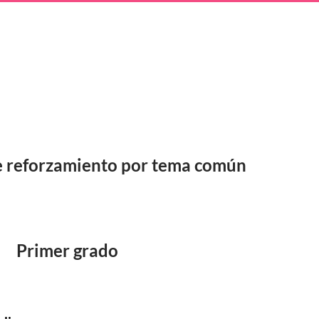
e reforzamiento por tema común
Primer grado