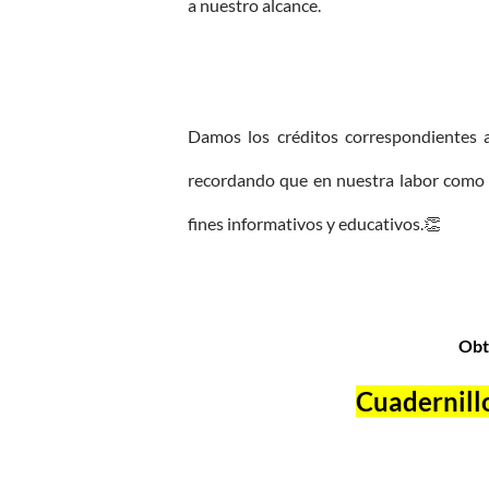
a nuestro alcance.
Damos los créditos correspondientes a 
recordando que en nuestra labor como 
fines informativos y educativos.
👏
Obt
Cuadernill