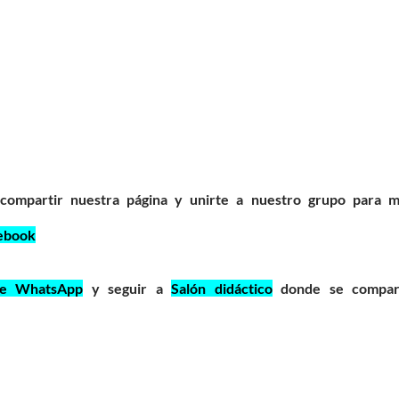
 compartir nuestra página y unirte a nuestro grupo para 
ebook
de WhatsApp
y seguir a
Salón didáctico
donde se compar