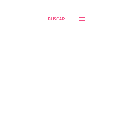
BUSCAR