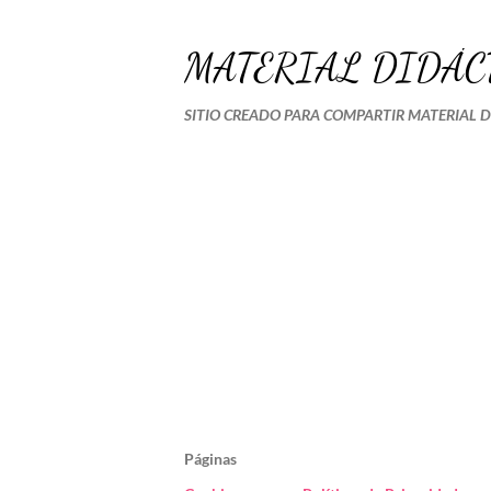
MATERIAL DIDÁC
SITIO CREADO PARA COMPARTIR MATERIAL 
Páginas