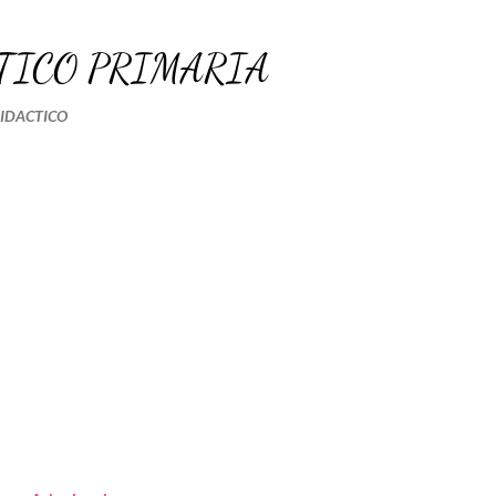
Ir al contenido principal
TICO PRIMARIA
DIDACTICO