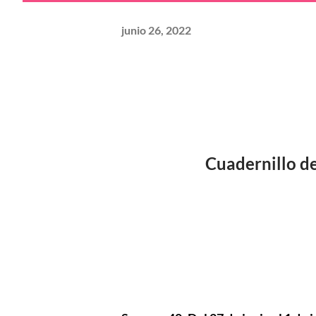
junio 26, 2022
Cuadernillo d