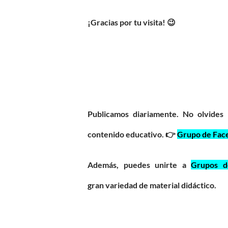
¡Gracias por tu visita! 😉
Publicamos diariamente. No olvides
contenido educativo. 👉
Grupo de Fac
Además, puedes unirte a
Grupos 
gran
variedad
de material didáctico.