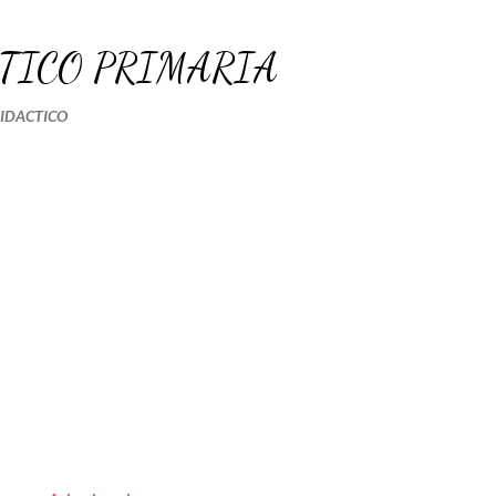
Ir al contenido principal
TICO PRIMARIA
DIDACTICO