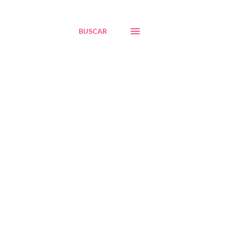
BUSCAR