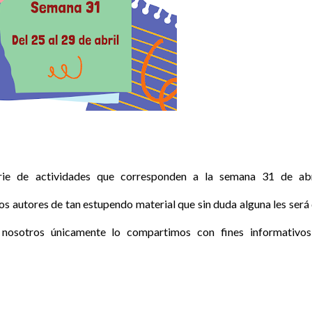
ie de actividades que corresponden a la semana 31 de abr
 autores de tan estupendo material que sin duda alguna les será
nosotros únicamente lo compartimos con fines informativo