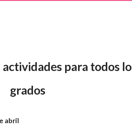
 actividades para todos lo
grados
e abril