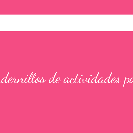
ernillos de actividades p