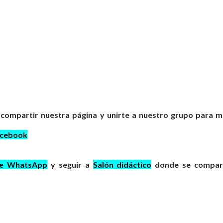
 compartir nuestra página y unirte a nuestro grupo para 
acebook
de WhatsApp
y seguir a
Salón didáctico
donde se compar