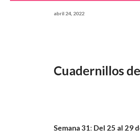
abril 24, 2022
Cuadernillos de
Semana 31: Del 25 al 29 d