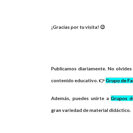
¡Gracias por tu visita! 😉
Publicamos diariamente. No olvides
contenido educativo. 👉
Grupo de F
Además, puedes unirte a
Grupos 
gran
variedad
de material didáctico.