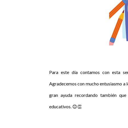
Para este día contamos con esta ser
Agradecemos con mucho entusiasmo a los
gran ayuda recordando también que 
educativos. 😊👏