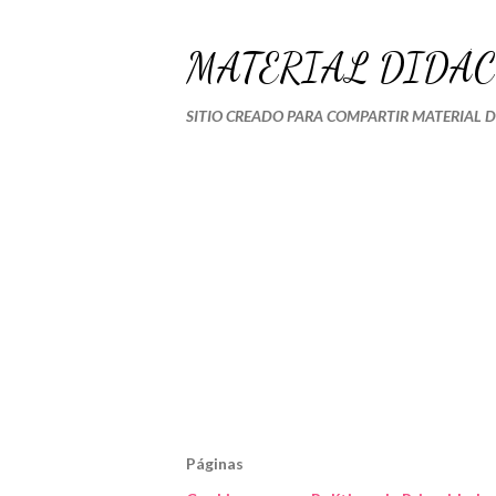
MATERIAL DIDÁC
SITIO CREADO PARA COMPARTIR MATERIAL 
Páginas