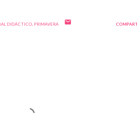
IAL DIDÁCTICO
PRIMAVERA
COMPART