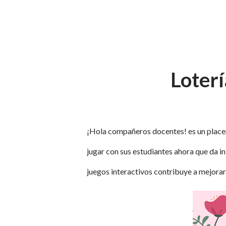
Loterí
¡Hola compañeros docentes! es un placer
jugar con sus estudiantes ahora que da 
juegos interactivos contribuye a mejorar 