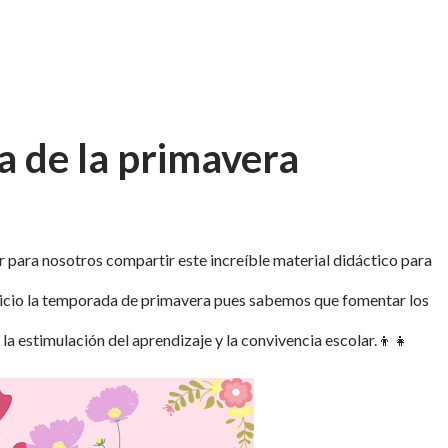
a de la primavera
 para nosotros compartir este increíble material didáctico para
inicio la temporada de primavera pues sabemos que fomentar los
la estimulación del aprendizaje y la convivencia escolar.
👦👧