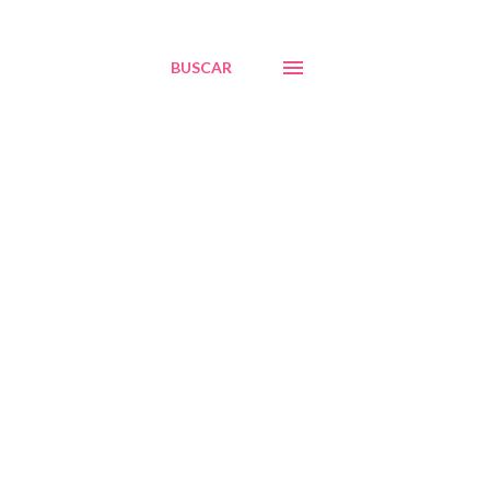
BUSCAR