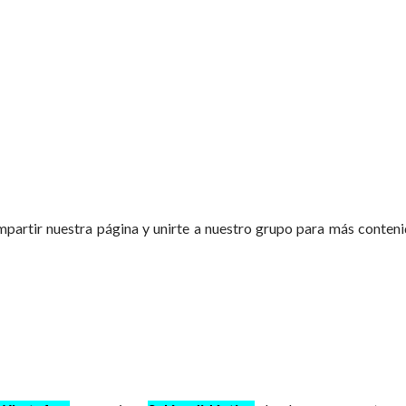
partir nuestra página y unirte a nuestro grupo para más conten