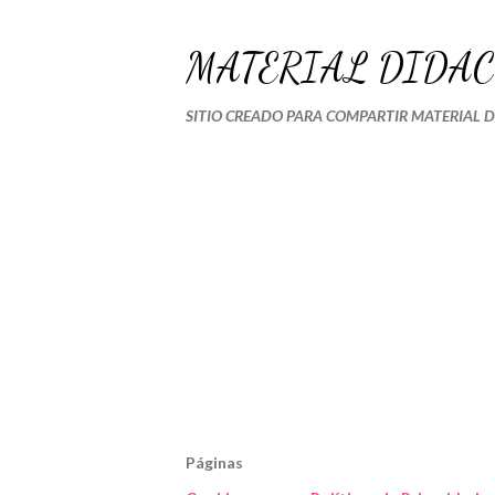
MATERIAL DIDÁC
SITIO CREADO PARA COMPARTIR MATERIAL 
Páginas