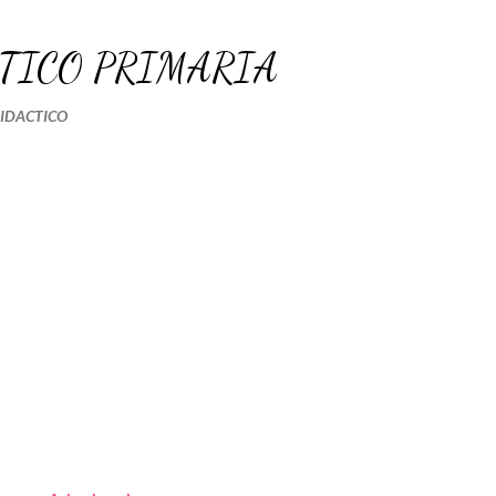
Ir al contenido principal
TICO PRIMARIA
DIDACTICO