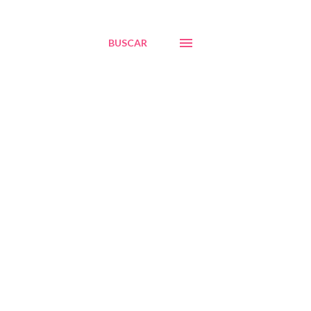
BUSCAR