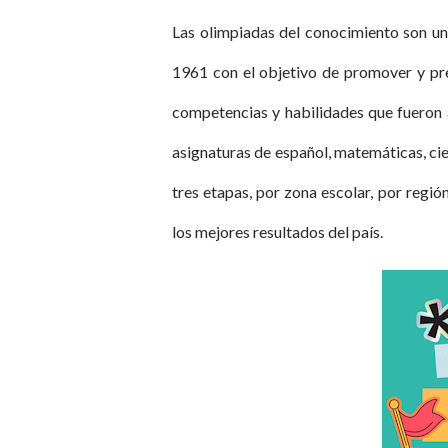
Las olimpiadas del conocimiento son un
1961 con el objetivo de promover y pre
competencias y habilidades que fueron 
asignaturas de español, matemáticas, cien
tres etapas, por zona escolar, por regió
los mejores resultados del país.