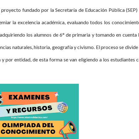
 proyecto fundado por la Secretaría de Educación Pública (SEP)
miar la excelencia académica, evaluando todos los conocimient
adquiriendo los alumnos de 6° de primaria y tomando en cuenta 
cias naturales, historia, geografía y civismo. El proceso se divide
n y por entidad, de esta forma se van eligiendo a los estudiantes 