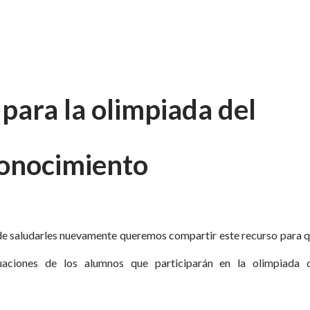
para la olimpiada del
onocimiento
de saludarles nuevamente queremos compartir este recurso para 
aluaciones de los alumnos que participarán en la olimpiada 