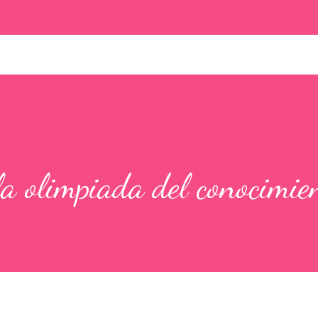
la olimpiada del conocimie