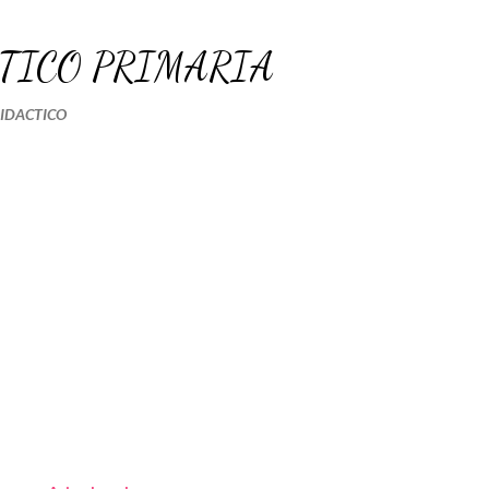
Ir al contenido principal
TICO PRIMARIA
DIDACTICO