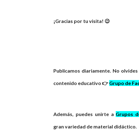
¡Gracias por tu visita! 😉
Publicamos diariamente. No olvides
contenido educativo 👉
Grupo de Fa
Además, puedes unirte a
Grupos 
gran
variedad
de material didáctico.