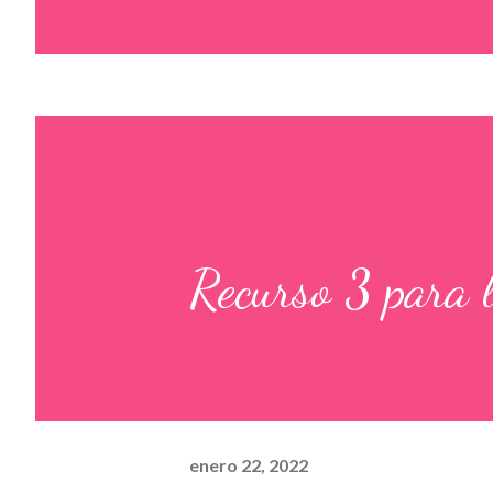
Recurso 3 para 
enero 22, 2022