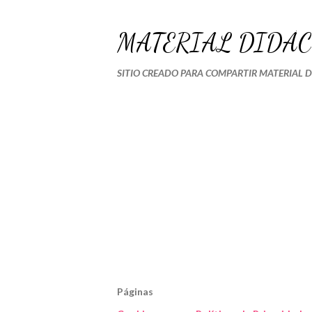
MATERIAL DIDÁC
SITIO CREADO PARA COMPARTIR MATERIAL 
Páginas