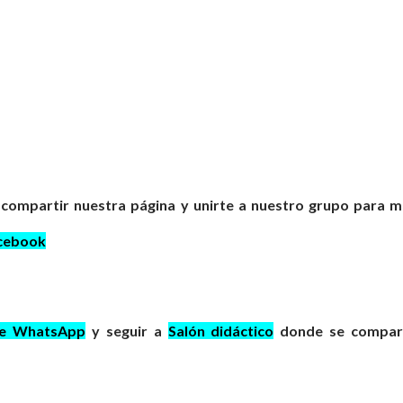
 compartir nuestra página y unirte a nuestro grupo para 
cebook
de WhatsApp
y seguir a
Salón didáctico
donde se compar