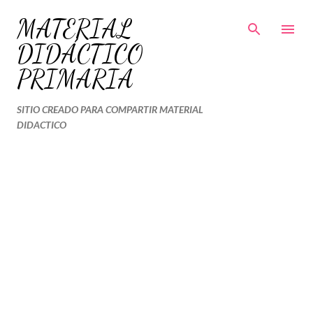
Ir al contenido principal
MATERIAL
DIDÁCTICO
PRIMARIA
SITIO CREADO PARA COMPARTIR MATERIAL
DIDACTICO