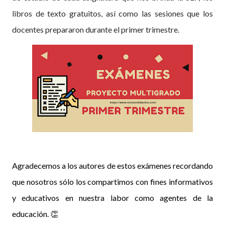
libros de texto gratuitos, así como las sesiones que los
docentes prepararon durante el primer trimestre.
Agradecemos a los autores de estos exámenes recordando
que nosotros sólo los compartimos con fines informativos
y educativos en nuestra labor como agentes de la
educación. 👏