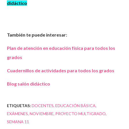
didáctico
También te puede interesar:
Plan de atención en educación física para todos los
grados
Cuadernillos de actividades para todos los grados
Blog salón didáctico
ETIQUETAS:
DOCENTES
EDUCACIÓN BÁSICA
EXÁMENES
NOVIEMBRE
PROYECTO MULTIGRADO
SEMANA 11