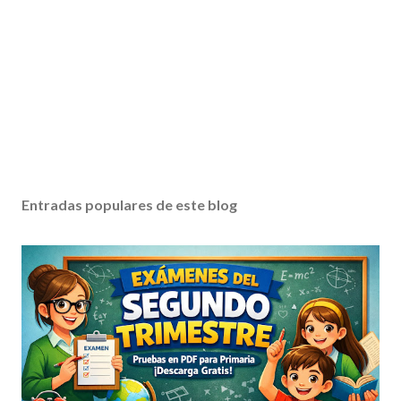
Entradas populares de este blog