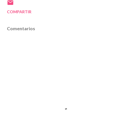
COMPARTIR
Comentarios