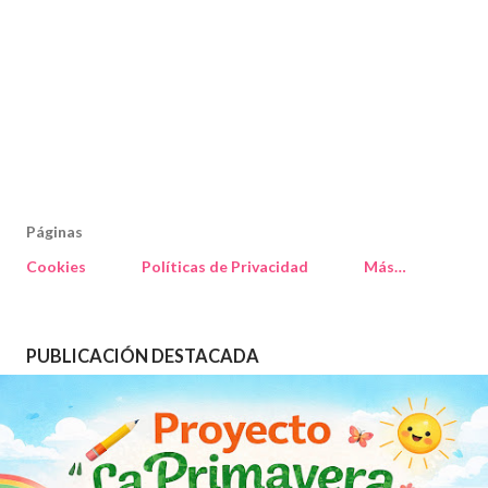
Páginas
Cookies
Políticas de Privacidad
Más…
PUBLICACIÓN DESTACADA