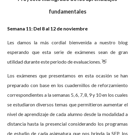
fundamentales
Semana 11: Del 8 al 12 de noviembre
Les damos la más cordial bienvenida a nuestro blog
esperando que esta serie de exámenes sean de gran
utilidad durante este periodo de evaluaciones. 👋
Los exámenes que presentamos en esta ocasión se han
preparado con base en los cuadernillos de reforzamiento
correspondientes a la semanas 5, 6, 7, 8, 9 y 10 en los cuales
se
estudiaron diversos temas que permitieron aumentar el
nivel de aprendizaje de cada alumno desde la modalidad a
distancia hasta la presencial considerando los programas
de estudio de cada asignatura que nos brinda la SEP, los