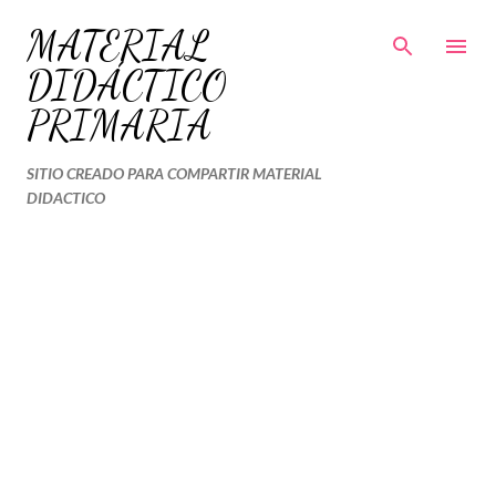
Ir al contenido principal
MATERIAL
DIDÁCTICO
PRIMARIA
SITIO CREADO PARA COMPARTIR MATERIAL
DIDACTICO