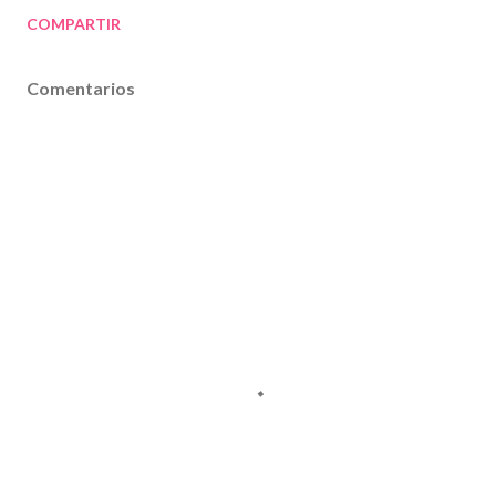
COMPARTIR
Comentarios