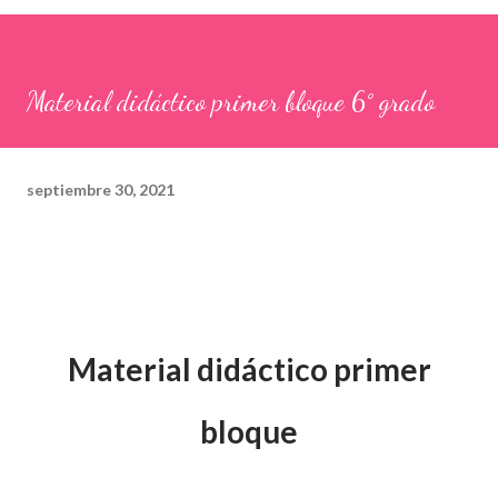
Material didáctico primer bloque 6° grado
septiembre 30, 2021
Material didáctico primer
bloque