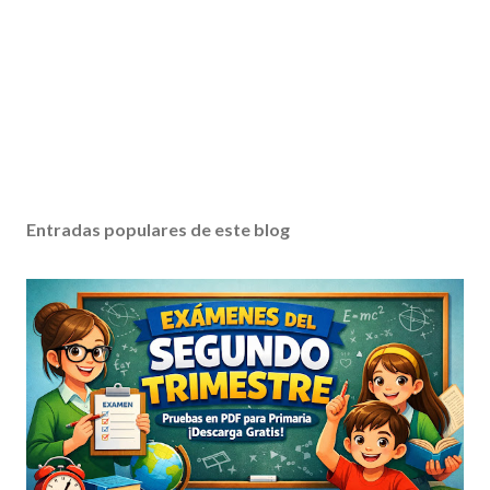
Entradas populares de este blog