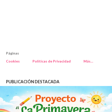
Páginas
Cookies
Políticas de Privacidad
Más…
PUBLICACIÓN DESTACADA