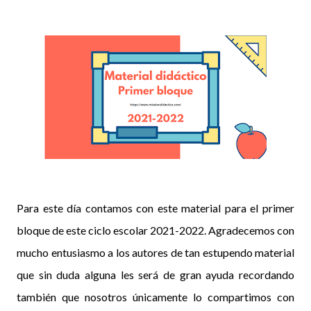
Para este día contamos con este material para el primer
bloque de este ciclo escolar 2021-2022. Agradecemos con
mucho entusiasmo a los autores de tan estupendo material
que sin duda alguna les será de gran ayuda recordando
también que nosotros únicamente lo compartimos con