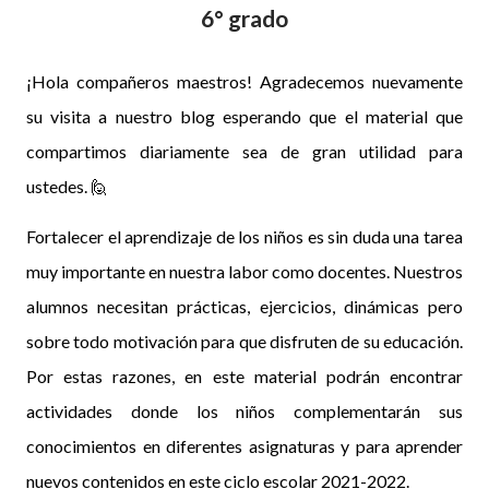
6° grado
¡Hola compañeros maestros! Agradecemos nuevamente
su visita a nuestro blog esperando que el material que
compartimos diariamente sea de gran utilidad para
ustedes.
🙋
Fortalecer el aprendizaje de los niños es sin duda una tarea
muy importante en nuestra labor como docentes. Nuestros
alumnos necesitan prácticas, ejercicios, dinámicas pero
sobre todo motivación para que disfruten de su educación.
Por estas razones, en este material podrán encontrar
actividades donde los niños complementarán sus
conocimientos en diferentes asignaturas y para aprender
nuevos contenidos en este ciclo escolar 2021-2022.