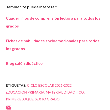
También te puede interesar:
Cuadernillos de comprensión lectora para todos los
grados
Fichas de habilidades socioemocionales para todos
los grados
Blog salón didáctico
ETIQUETAS:
CICLO ESCOLAR 2021-2022
EDUCACIÓN PRIMARIA
MATERIAL DIDÁCTICO
PRIMER BLOQUE
SEXTO GRADO