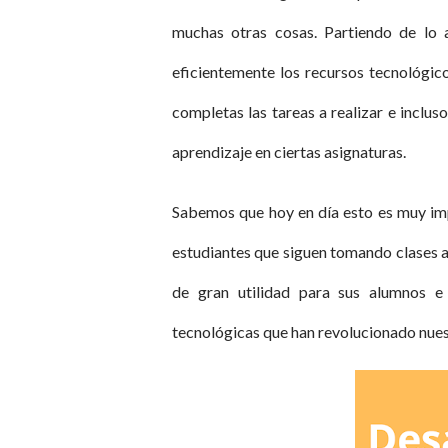
muchas otras cosas. Partiendo de lo 
eficientemente los recursos tecnológico
completas las tareas a realizar e inclus
aprendizaje en ciertas asignaturas.
Sabemos que hoy en día esto es muy imp
estudiantes que siguen tomando clases a 
de gran utilidad para sus alumnos e 
tecnológicas que han revolucionado nuest