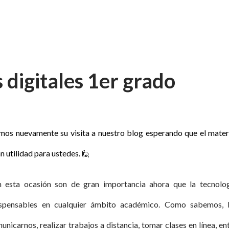
 digitales 1er grado
 utilidad para ustedes.
🙋
n esta ocasión son de gran importancia ahora que la tecnolo
ispensables en cualquier ámbito académico. Como sabemos, 
nicarnos, realizar trabajos a distancia, tomar clases en línea, en