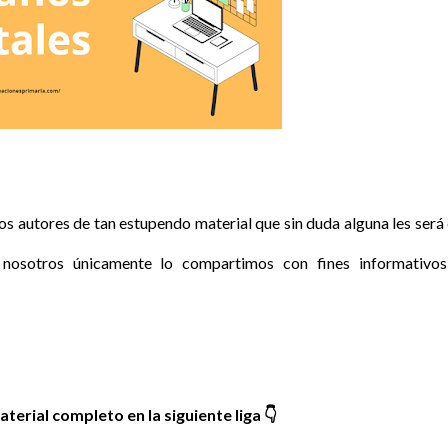
 autores de tan estupendo material que sin duda alguna les será
nosotros únicamente lo compartimos con fines informativo
terial completo en la siguiente liga
👇