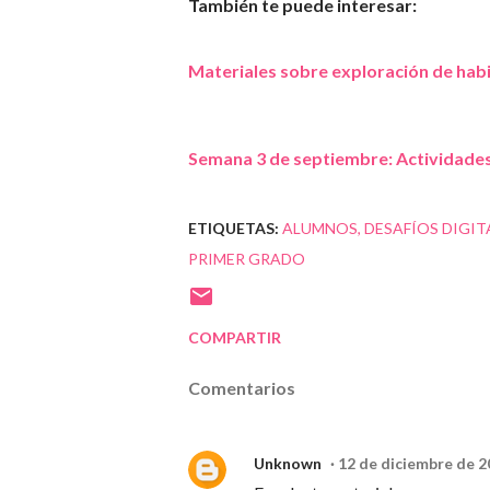
También te puede interesar:
Materiales sobre exploración de habi
Semana 3 de septiembre: Actividades
ETIQUETAS:
ALUMNOS
DESAFÍOS DIGIT
PRIMER GRADO
COMPARTIR
Comentarios
Unknown
12 de diciembre de 2