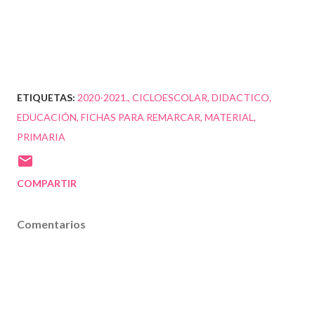
ETIQUETAS:
2020-2021.
CICLOESCOLAR
DIDACTICO
EDUCACIÓN
FICHAS PARA REMARCAR
MATERIAL
PRIMARIA
COMPARTIR
Comentarios