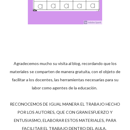
Agradecemos mucho su visita al blog, recordando que los
materiales se comparten de manera gratuita, con el objeto de
facilitar a los docentes, las herramientas necesarias para su
labor como agentes de la educación.
RECONOCEMOS DE IGUAL MANERA EL TRABAJO HECHO
POR LOS AUTORES, QUE CON GRAN ESFUERZO Y
ENTUSIASMO, ELABORAR ESTOS MATERIALES, PARA
FACILITAR EL TRABAJO DENTRO DEL AULA.