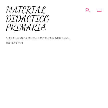
Ir al contenido principal
MATERIAL
DIDÁCTICO
PRIMARIA
SITIO CREADO PARA COMPARTIR MATERIAL
DIDACTICO