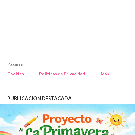
Páginas
Cookies
Políticas de Privacidad
Más…
PUBLICACIÓN DESTACADA