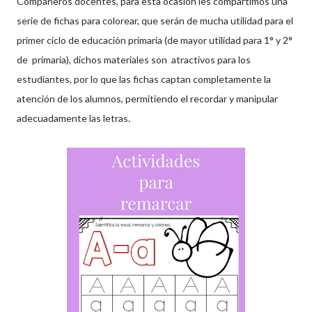
Compañeros docentes, para esta ocasión les compartimos una
serie de fichas para colorear, que serán de mucha utilidad para el
primer ciclo de educación primaria (de mayor utilidad para 1° y 2°
de primaria), dichos materiales son atractivos para los
estudiantes, por lo que las fichas captan completamente la
atención de los alumnos, permitiendo el recordar y manipular
adecuadamente las letras.