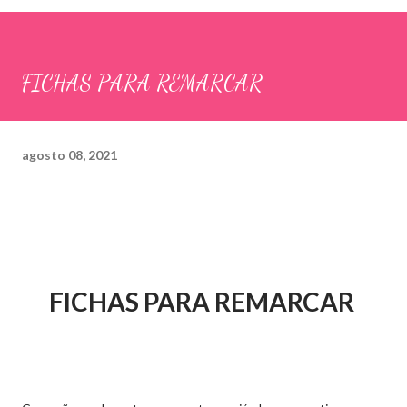
FICHAS PARA REMARCAR
agosto 08, 2021
FICHAS PARA REMARCAR