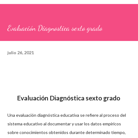
Evaluación Diagnostica sexto grado
julio 26, 2021
Evaluación Diagnóstica sexto grado
Una evaluación diagnóstica educativa se refiere al proceso del
sistema educativo al documentar y usar los datos empíricos
sobre conocimientos obtenidos durante determinado tiempo,