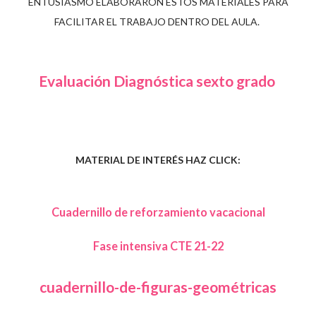
ENTUSIASMO ELABORARON ESTOS MATERIALES PARA
FACILITAR EL TRABAJO DENTRO DEL AULA.
Evaluación Diagnóstica sexto grado
MATERIAL DE INTERÉS HAZ CLICK:
Cuadernillo de reforzamiento vacacional
Fase intensiva CTE 21-22
cuadernillo-de-figuras-geométricas