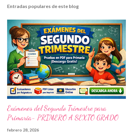
Entradas populares de este blog
Exámenes del Segundo Trimestre para
Primaria- PRIMERO A SEXTO GRADO
febrero 28, 2026