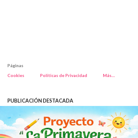
Páginas
Cookies
Políticas de Privacidad
Más…
PUBLICACIÓN DESTACADA