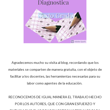
Agradecemos mucho su visita al blog, recordando que los
materiales se comparten de manera gratuita, con el objeto de
facilitar a los docentes, las herramientas necesarias para su
labor como agentes de la educación.
RECONOCEMOS DE IGUAL MANERA EL TRABAJO HECHO
POR LOS AUTORES, QUE CON GRAN ESFUERZO Y