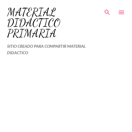
Ir al contenido principal
MATERIAL
DIDÁCTICO
PRIMARIA
SITIO CREADO PARA COMPARTIR MATERIAL
DIDACTICO