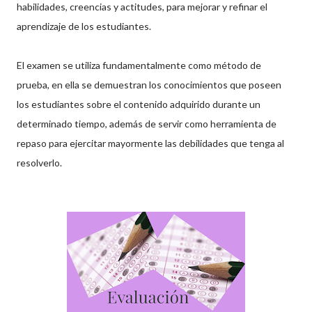
habilidades, creencias y actitudes, para mejorar y refinar el
aprendizaje de los estudiantes.
El examen se utiliza fundamentalmente como método de
prueba, en ella se demuestran los conocimientos que poseen
los estudiantes sobre el contenido adquirido durante un
determinado tiempo, además de servir como herramienta de
repaso para ejercitar mayormente las debilidades que tenga al
resolverlo.