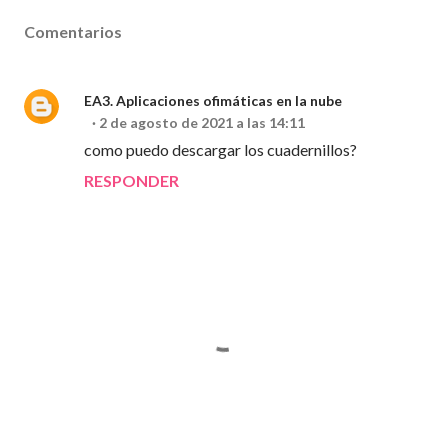
Comentarios
EA3. Aplicaciones ofimáticas en la nube
2 de agosto de 2021 a las 14:11
como puedo descargar los cuadernillos?
RESPONDER