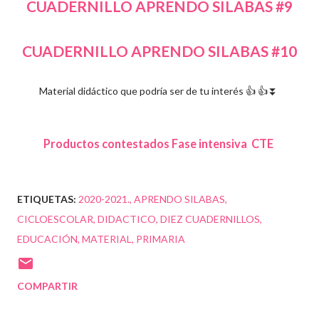
CUADERNILLO APRENDO SILABAS #9
CUADERNILLO APRENDO SILABAS #10
Material didáctico que podría ser de tu interés 👍 👍⏬
Productos contestados Fase intensiva CTE
ETIQUETAS:
2020-2021.
APRENDO SILABAS
CICLOESCOLAR
DIDACTICO
DIEZ CUADERNILLOS
EDUCACIÓN
MATERIAL
PRIMARIA
COMPARTIR