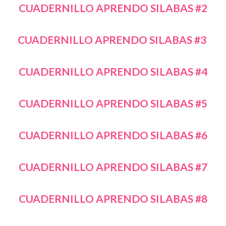
CUADERNILLO APRENDO SILABAS #2
CUADERNILLO APRENDO SILABAS #3
CUADERNILLO APRENDO SILABAS #4
CUADERNILLO APRENDO SILABAS #5
CUADERNILLO APRENDO SILABAS #6
CUADERNILLO APRENDO SILABAS #7
CUADERNILLO APRENDO SILABAS #8