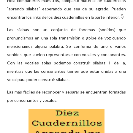
Hola compañeros maestros, comparto material de cuadernillos
"aprendo sílabas" esperando que sea de su agrado. Pueden
encontrar los links de los diez cuadernillos en la parte inferior. 👇
Las sílabas son un conjunto de fonemas (sonidos) que
pronunciamos en una sola transmisión o golpe de voz cuando
mencionamos alguna palabra. Se conforma de uno o varios
sonidos, que suelen representarse con vocales y consonantes.
Con las vocales solas podemos construir sílabas: i- de -a,
mientras que las consonantes tienen que estar unidas a una
vocal para poder construir sílabas.
Las más fáciles de reconocer y separar se encuentran formadas
por consonantes y vocales.