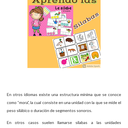
En otros idiomas existe una estructura mínima que se conoce
como “mora”, la cual consiste en una unidad con la que se mide el
peso silábico o duración de segmentos sonoros.
En otros casos suelen llamarse sílabas a las unidades