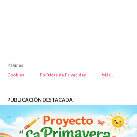
Páginas
Cookies
Políticas de Privacidad
Más…
PUBLICACIÓN DESTACADA