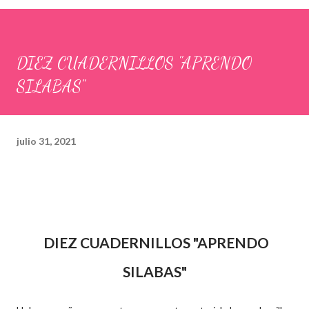
DIEZ CUADERNILLOS "APRENDO
SILABAS"
julio 31, 2021
DIEZ CUADERNILLOS "APRENDO
SILABAS"