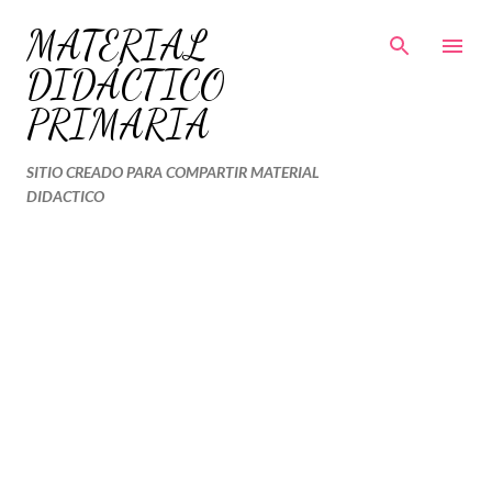
Ir al contenido principal
MATERIAL
DIDÁCTICO
PRIMARIA
SITIO CREADO PARA COMPARTIR MATERIAL
DIDACTICO