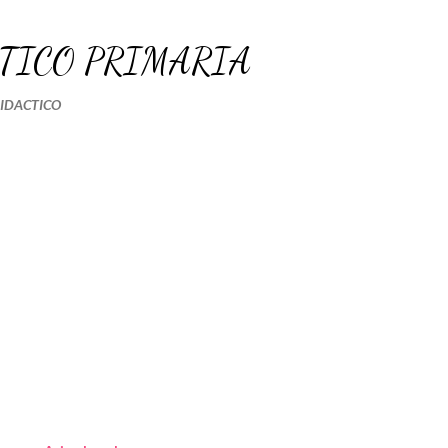
Ir al contenido principal
TICO PRIMARIA
DIDACTICO