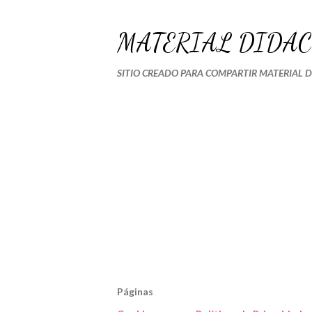
MATERIAL DIDÁC
SITIO CREADO PARA COMPARTIR MATERIAL 
Páginas