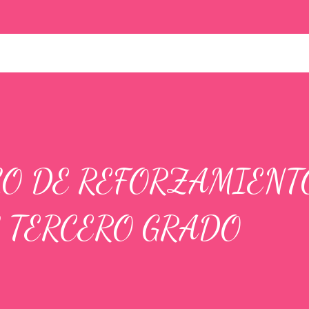
O DE REFORZAMIENT
 TERCERO GRADO