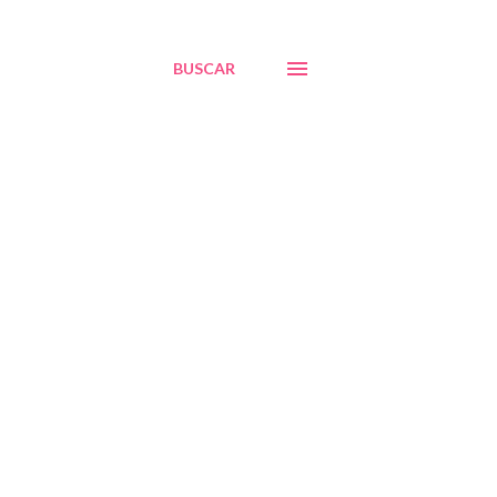
BUSCAR