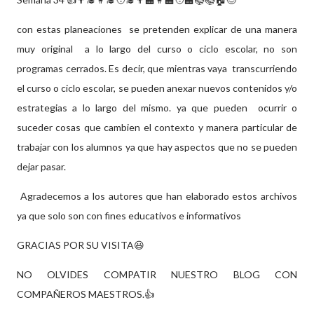
con estas planeaciones se pretenden explicar de una manera
muy original a lo largo del curso o ciclo escolar, no son
programas cerrados. Es decir, que mientras vaya transcurriendo
el curso o ciclo escolar, se pueden anexar nuevos contenidos y/o
estrategias a lo largo del mismo. ya que pueden ocurrir o
suceder cosas que cambien el contexto y manera particular de
trabajar con los alumnos ya que hay aspectos que no se pueden
dejar pasar.
Agradecemos a los autores que han elaborado estos archivos
ya que solo son con fines educativos e informativos
GRACIAS POR SU VISITA😃
NO OLVIDES COMPATIR NUESTRO BLOG CON
COMPAÑEROS MAESTROS.👍