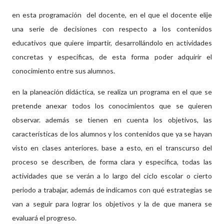
en esta programación del docente, en el que el docente elije
una serie de decisiones con respecto a los contenidos
educativos que quiere impartir, desarrollándolo en actividades
concretas y específicas, de esta forma poder adquirir el
conocimiento entre sus alumnos.
en la planeación didáctica, se realiza un programa en el que se
pretende anexar todos los conocimientos que se quieren
observar. además se tienen en cuenta los objetivos, las
características de los alumnos y los contenidos que ya se hayan
visto en clases anteriores. base a esto, en el transcurso del
proceso se describen, de forma clara y específica, todas las
actividades que se verán a lo largo del ciclo escolar o cierto
periodo a trabajar, además de indicamos con qué estrategias se
van a seguir para lograr los objetivos y la de que manera se
evaluará el progreso.