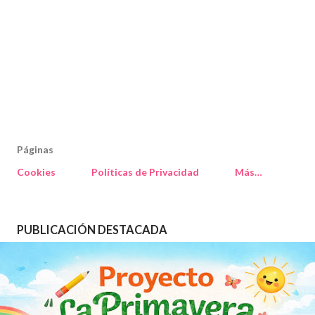
Páginas
Cookies
Políticas de Privacidad
Más…
PUBLICACIÓN DESTACADA