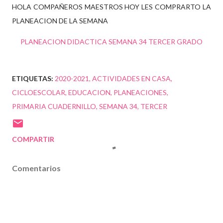
HOLA COMPAÑEROS MAESTROS HOY LES COMPRARTO LA
PLANEACION DE LA SEMANA
PLANEACION DIDACTICA SEMANA 34 TERCER GRADO
ETIQUETAS:
2020-2021
ACTIVIDADES EN CASA
CICLOESCOLAR
EDUCACION
PLANEACIONES
PRIMARIA CUADERNILLO
SEMANA 34
TERCER
COMPARTIR
Comentarios