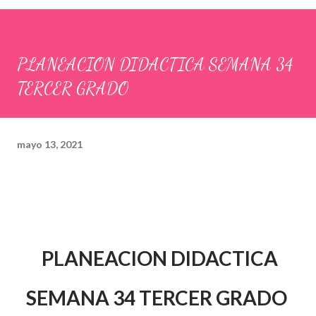
PLANEACION DIDACTICA SEMANA 34
TERCER GRADO
mayo 13, 2021
PLANEACION DIDACTICA
SEMANA 34 TERCER GRADO