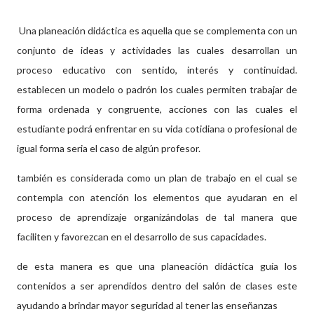
Una planeación didáctica es aquella que se complementa con un
conjunto de ideas y actividades las cuales desarrollan un
proceso educativo con sentido, interés y continuidad.
establecen un modelo o padrón los cuales permiten trabajar de
forma ordenada y congruente, acciones con las cuales el
estudiante podrá enfrentar en su vida cotidiana o profesional de
igual forma seria el caso de algún profesor.
también es considerada como un plan de trabajo en el cual se
contempla con atención los elementos que ayudaran en el
proceso de aprendizaje organizándolas de tal manera que
faciliten y favorezcan en el desarrollo de sus capacidades.
de esta manera es que una planeación didáctica guía los
contenidos a ser aprendidos dentro del salón de clases este
ayudando a brindar mayor seguridad al tener las enseñanzas