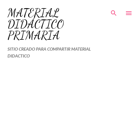
Ir al contenido principal
MATERIAL
DIDÁCTICO
PRIMARIA
SITIO CREADO PARA COMPARTIR MATERIAL
DIDACTICO