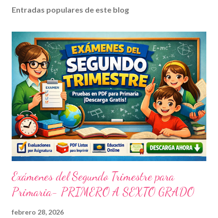
Entradas populares de este blog
Exámenes del Segundo Trimestre para
Primaria- PRIMERO A SEXTO GRADO
febrero 28, 2026