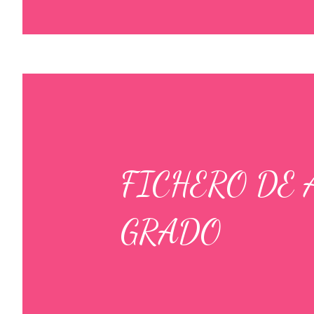
FICHERO DE 
GRADO