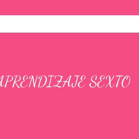
APRENDIZAJE SEXTO