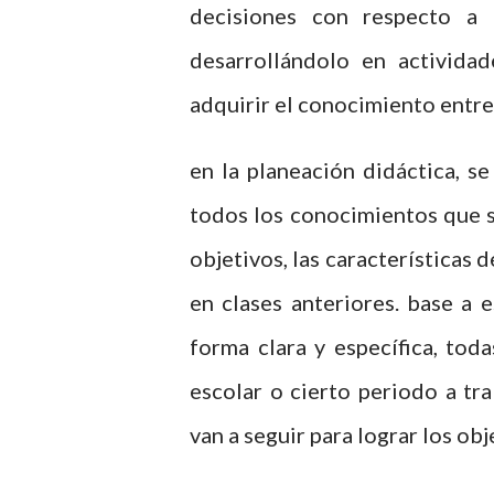
decisiones con respecto a 
desarrollándolo en activida
adquirir el conocimiento entre
en la planeación didáctica, s
todos los conocimientos que s
objetivos, las características 
en clases anteriores. base a 
forma clara y específica, toda
escolar o cierto periodo a tr
van a seguir para lograr los ob