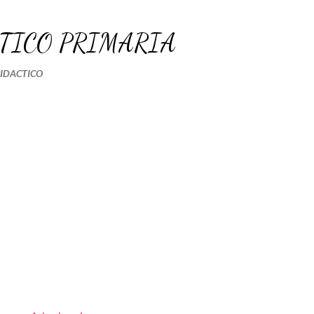
Ir al contenido principal
TICO PRIMARIA
DIDACTICO