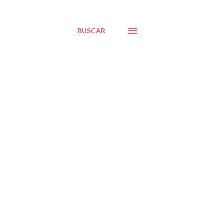
BUSCAR