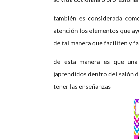
también es considerada como
atención los elementos que ay
de tal manera que faciliten y f
de esta manera es que una 
japrendidos dentro del salón d
tener las enseñanzas