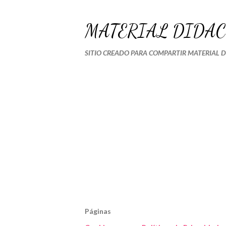
MATERIAL DIDÁC
SITIO CREADO PARA COMPARTIR MATERIAL 
Páginas