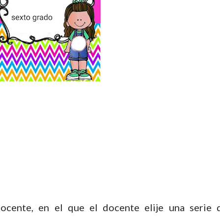
cente, en el que el docente elije una serie 