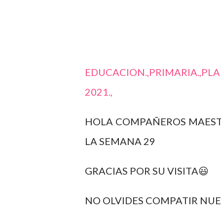
EDUCACION.,PRIMARIA.,PLA
2021.,
HOLA COMPAÑEROS MAESTR
LA SEMANA 29
GRACIAS POR SU VISITA😃
NO OLVIDES COMPATIR NU