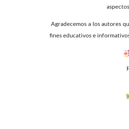
aspectos
Agradecemos a los autores que
fines educativos e informativo