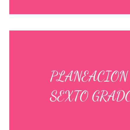
PLANEACION
SEXTO GRAD