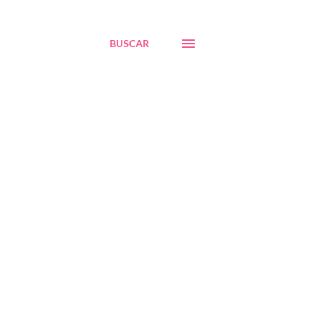
BUSCAR