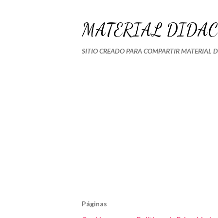
MATERIAL DIDÁC
SITIO CREADO PARA COMPARTIR MATERIAL 
Páginas