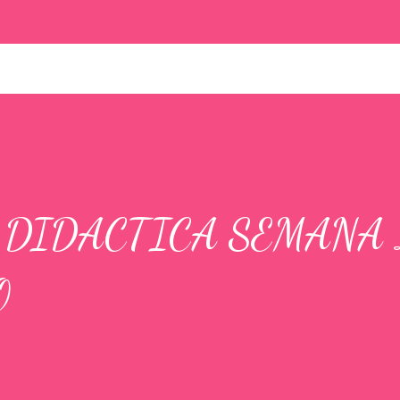
 DIDACTICA SEMANA 
O