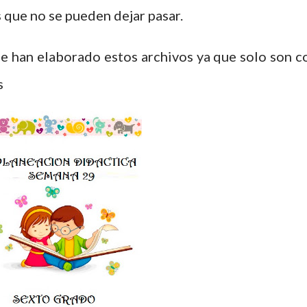
 que no se pueden dejar pasar.
 han elaborado estos archivos ya que solo son c
s