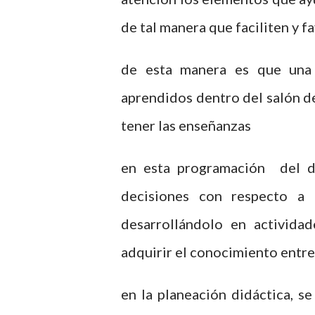
de tal manera que faciliten y f
de esta manera es que una 
aprendidos dentro del salón d
tener las enseñanzas
en esta programación del do
decisiones con respecto a 
desarrollándolo en activida
adquirir el conocimiento entre
en la planeación didáctica, s