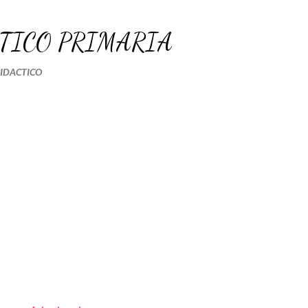
Ir al contenido principal
TICO PRIMARIA
DIDACTICO