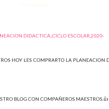
NEACION DIDACTICA.,CICLO ESCOLAR,2020-
OS HOY LES COMPRARTO LA PLANEACION 
ESTRO BLOG CON COMPAÑEROS MAESTROS.👍