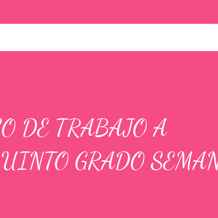
O DE TRABAJO A
QUINTO GRADO SEMAN