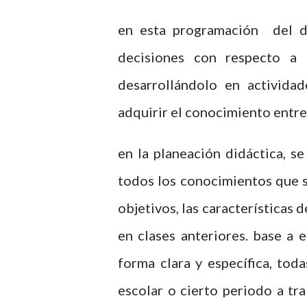
en esta programación del do
decisiones con respecto a 
desarrollándolo en activida
adquirir el conocimiento entre
en la planeación didáctica, s
todos los conocimientos que s
objetivos, las características 
en clases anteriores. base a 
forma clara y específica, toda
escolar o cierto periodo a tr