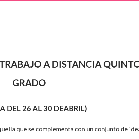
TRABAJO A DISTANCIA QUINT
GRADO
 DEL 26 AL 30 DEABRIL)
quella que se complementa con un conjunto de ide