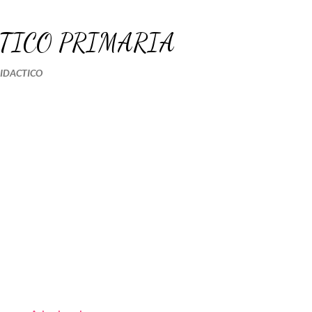
Ir al contenido principal
TICO PRIMARIA
DIDACTICO