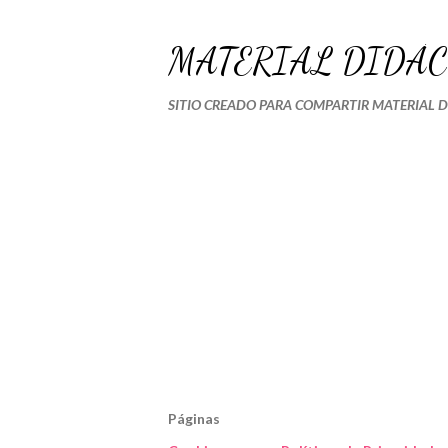
MATERIAL DIDÁC
SITIO CREADO PARA COMPARTIR MATERIAL 
Páginas