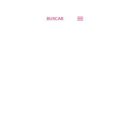
BUSCAR