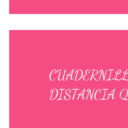
CUADERNILL
DISTANCIA 