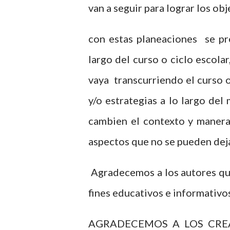
van a seguir para lograr los ob
con estas planeaciones se pr
largo del curso o ciclo escola
vaya transcurriendo el curso 
y/o estrategias a lo largo de
cambien el contexto y manera 
aspectos que no se pueden deja
Agradecemos a los autores que
fines educativos e informativo
AGRADECEMOS A LOS CRE