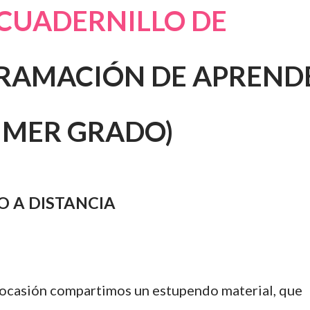
CUADERNILLO DE
RAMACIÓN DE APREND
RIMER GRADO)
 A DISTANCIA
ocasión compartimos un estupendo material, que