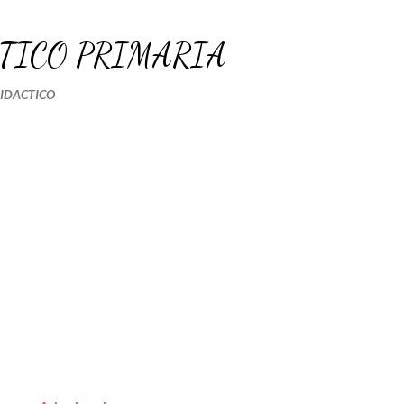
Ir al contenido principal
TICO PRIMARIA
DIDACTICO