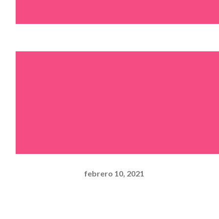
febrero 10, 2021