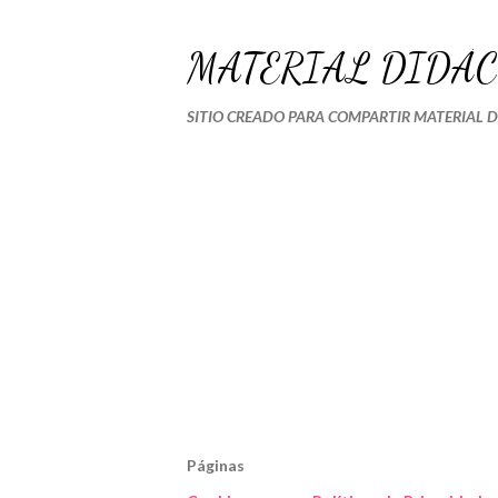
MATERIAL DIDÁC
SITIO CREADO PARA COMPARTIR MATERIAL 
Páginas