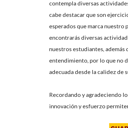
contempla diversas actividades
cabe destacar que son ejercic
esperados que marca nuestro p
encontrarás diversas actividad
nuestros estudiantes, además de
entendimiento, por lo que no 
adecuada desde la calidez de 
Recordando y agradeciendo los
innovación y esfuerzo permiten