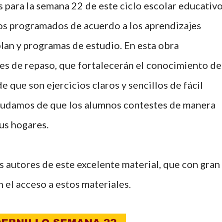
 para la semana 22 de este ciclo escolar educativo
ios programados de acuerdo a los aprendizajes
lan y programas de estudio. En esta obra
es de repaso, que fortalecerán el conocimiento de
 que son ejercicios claros y sencillos de fácil
dudamos de que los alumnos contestes de manera
sus hogares.
 autores de este excelente material, que con gran
 el acceso a estos materiales.