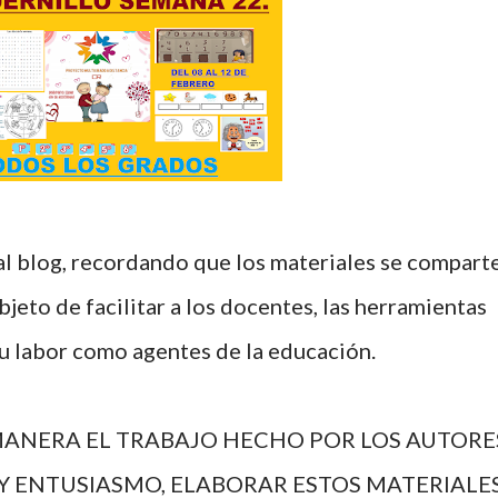
bjeto de facilitar a los docentes, las herramientas
su labor como agentes de la educación.
ANERA EL TRABAJO HECHO POR LOS AUTORE
Y ENTUSIASMO, ELABORAR ESTOS MATERIALES