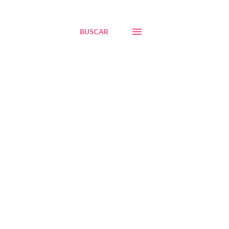
BUSCAR