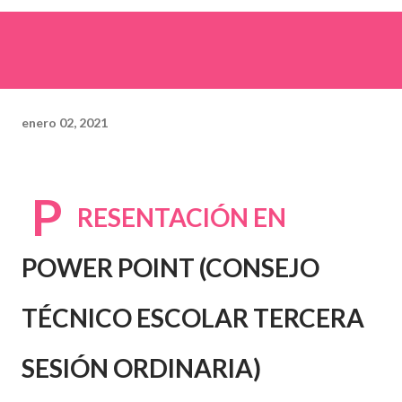
enero 02, 2021
P
RESENTACIÓN EN
POWER POINT (CONSEJO
TÉCNICO ESCOLAR TERCERA
SESIÓN ORDINARIA)