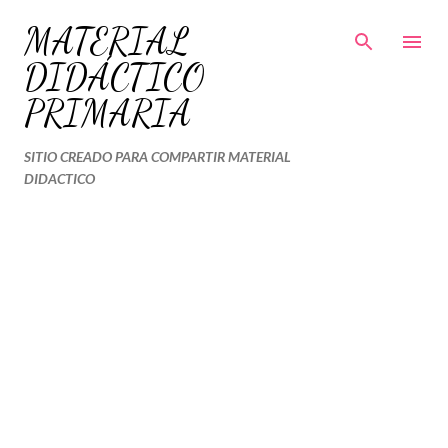
Ir al contenido principal
MATERIAL
DIDÁCTICO
PRIMARIA
SITIO CREADO PARA COMPARTIR MATERIAL
DIDACTICO