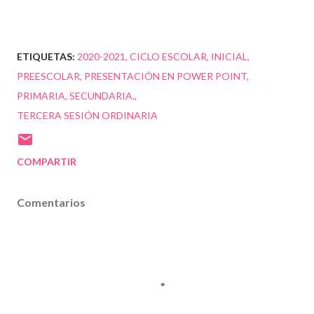
ETIQUETAS:
2020-2021
CICLO ESCOLAR
INICIAL
PREESCOLAR
PRESENTACIÓN EN POWER POINT
PRIMARIA
SECUNDARIA.
TERCERA SESIÓN ORDINARIA
COMPARTIR
Comentarios