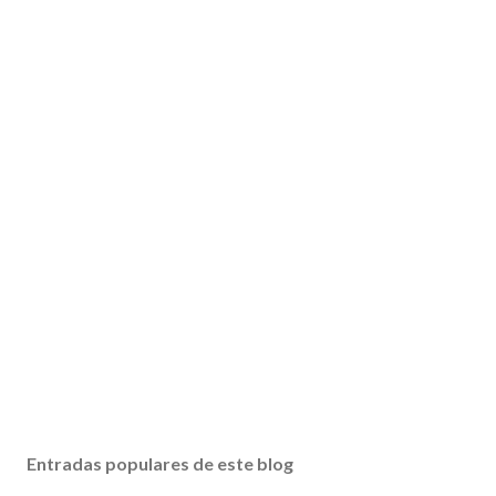
Entradas populares de este blog