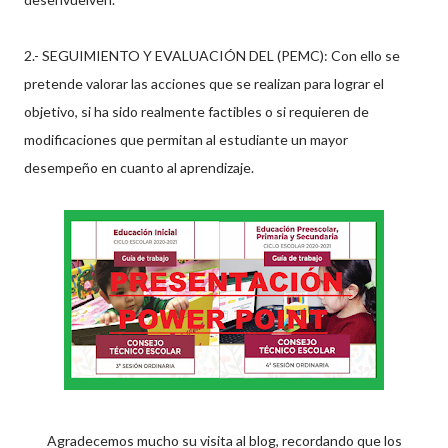
2.- SEGUIMIENTO Y EVALUACIÓN DEL (PEMC): Con ello se
pretende valorar las acciones que se realizan para lograr el
objetivo, si ha sido realmente factibles o si requieren de
modificaciones que permitan al estudiante un mayor
desempeño en cuanto al aprendizaje.
Agradecemos mucho su visita al blog, recordando que los