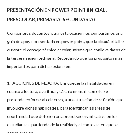
PRESENTACIÓN EN POWER POINT (INICIAL,
PRESCOLAR, PRIMARIA, SECUNDARIA)
Compañeros docentes, para esta ocasión les compartimos una
guía de apoyo presentada en power point, que facilitará el taller
durante el consejo técnico escolar, misma que conlleva datos de
la tercera sesión ordinaria. Recordando que los propósitos más
importantes para dicha sesión son:
1.- ACCIONES DE MEJORA: Enriquecer las habilidades en
cuanto a lectura, escritura y cálculo mental, con ello se
pretende enforcar al colectivo, a una situación de reflexión que
involucre dichas habilidades, para identificar las áreas de
oportunidad que detonen un aprendizaje significativo en los
estudiantes, partiendo de la realidad y el contexto en que se
desenvuelven.