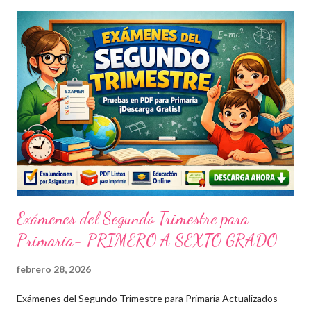
Exámenes del Segundo Trimestre para
Primaria- PRIMERO A SEXTO GRADO
febrero 28, 2026
Exámenes del Segundo Trimestre para Primaria Actualizados